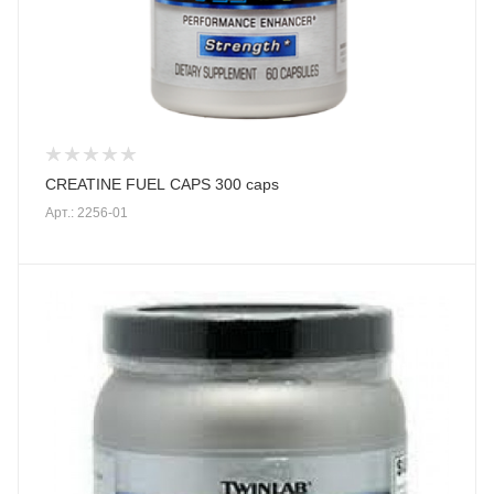
CREATINE FUEL CAPS 300 caps
Арт.: 2256-01