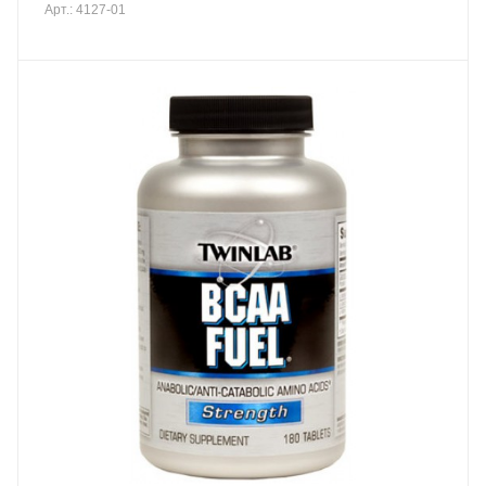
Арт.: 4127-01