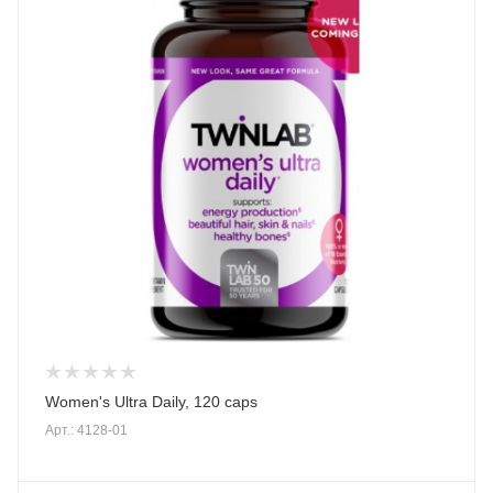
Women's Ultra Daily, 120 caps
Арт.: 4128-01