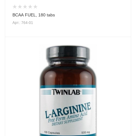
BCAA FUEL, 180 tabs
Арт.: 764-01