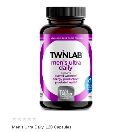
Men's Ultra Daily, 120 Capsules