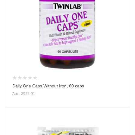
Daily One Caps Without Iron, 60 caps
Арт.: 2922-01