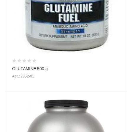
GLUTAMINE 500 g
Арт.: 2652-01