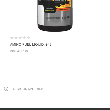
AMINO FUEL LIQUID, 948 ml
Арт.: 3337-01
СПИСОК БРЕНДОВ