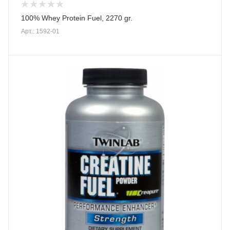
100% Whey Protein Fuel, 2270 gr.
Арт.: 1592-01