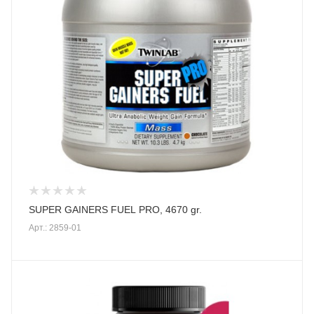
SUPER GAINERS FUEL PRO, 4670 gr.
Арт.: 2859-01