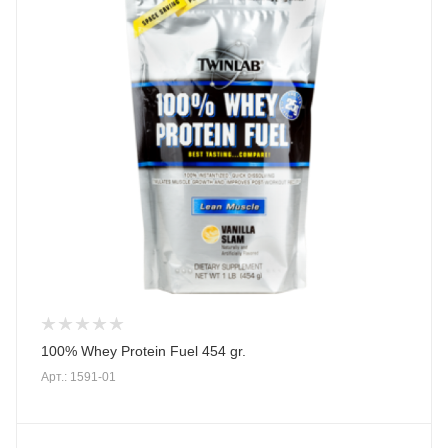
100% Whey Protein Fuel 454 gr.
Арт.: 1591-01