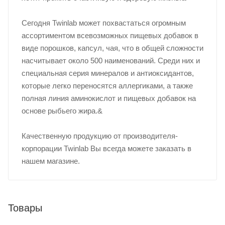
Сегодня Twinlab может похвастаться огромным
ассортиментом всевозможных пищевых добавок в
виде порошков, капсул, чая, что в общей сложности
насчитывает около 500 наименований. Среди них и
специальная серия минералов и антиоксидантов,
которые легко переносятся аллергиками, а также
полная линия аминокислот и пищевых добавок на
основе рыбьего жира.&
Качественную продукцию от производителя-
корпорации Twinlab Вы всегда можете заказать в
нашем магазине.
Товары