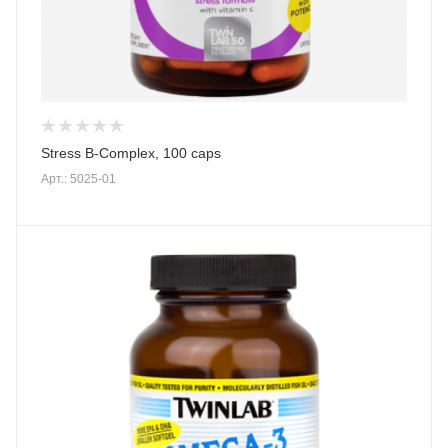
Stress B-Complex, 100 caps
Арт.: 5025-01