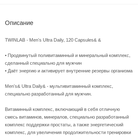
Описание
TWINLAB - Men's Ultra Daily, 120 Capsules& &
• Продвинутый поливитаминный и минеральный комплекс,
сделанный специально для мужчин
• Даёт энергию и активирует внутренние резервы организма
Men's& Ultra Daily& - мультивитаминный комплекс,
специально разработанный для мужчин.
Витаминный комплекс, включающий в себя отличную
смесь витаминов, минералов, специально разработанный
комплекс поддержки простаты, а также энергетический
комплекс, для увеличения продолжительности тренировки