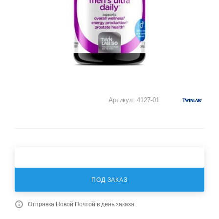
Артикул:
4127-01
ПОД ЗАКАЗ
Отправка Новой Почтой в день заказа