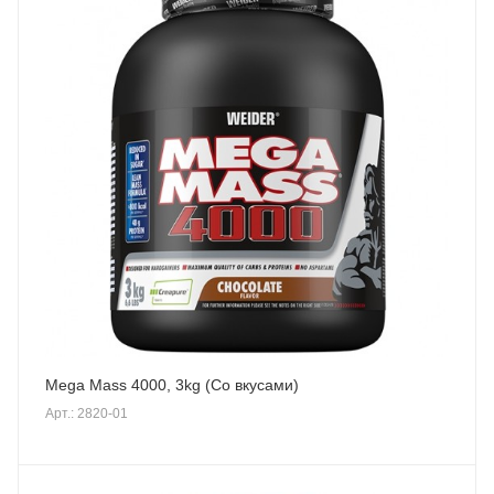
Mega Mass 4000, 3kg (Со вкусами)
Арт.: 2820-01