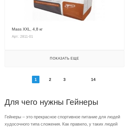
Mass XXL, 4,8 кг
Арт.: 2811-01
ПОКАЗАТЬ ЕЩЕ
1
2
3
14
Для чего нужны Гейнеры
Гейнеры – это прекрасное спортивное питание для людей
худосочного типа сложения. Как правило, у таких людей