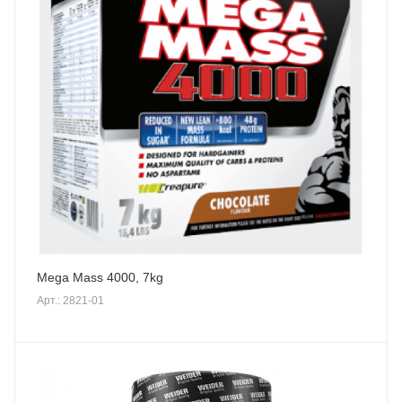
Mega Mass 4000, 7kg
Арт.: 2821-01