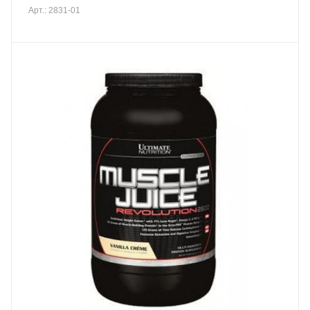
Арт.: 2831-01