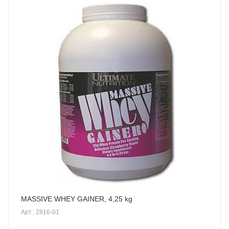
MASSIVE WHEY GAINER, 4,25 kg
Арт.: 2816-01