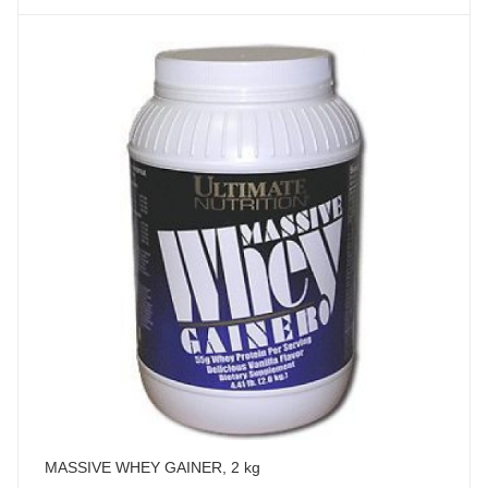
MASSIVE WHEY GAINER, 2 kg