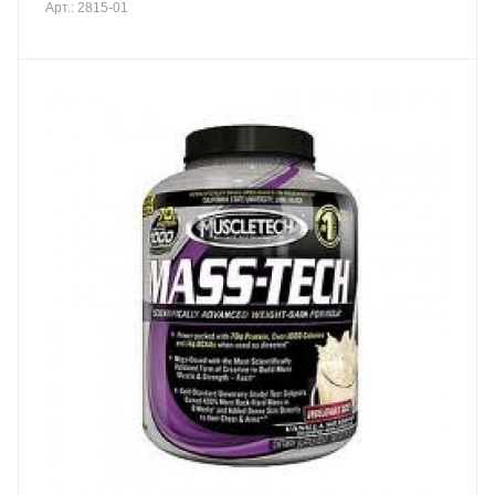
Арт.: 2815-01