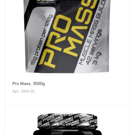
Pro Mass, 3000g
Арт.: 2842-01