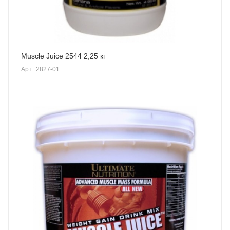
Muscle Juice 2544 2,25 кг
Арт.: 2827-01