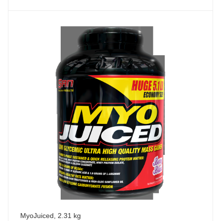
MyoJuiced, 2.31 kg