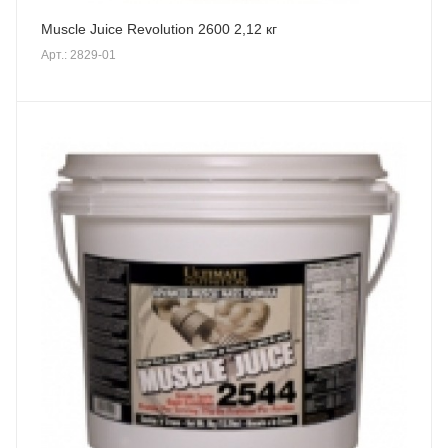
Muscle Juice Revolution 2600 2,12 кг
Арт.: 2829-01