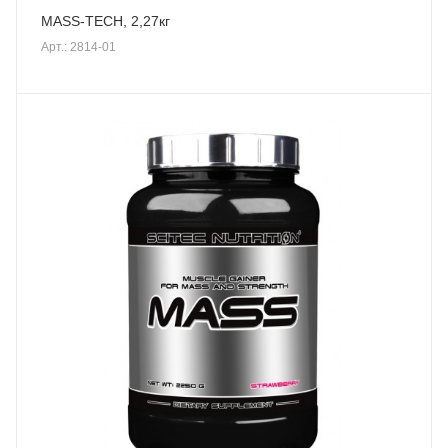
MASS-TECH, 2,27кг
Арт.: 2814-01