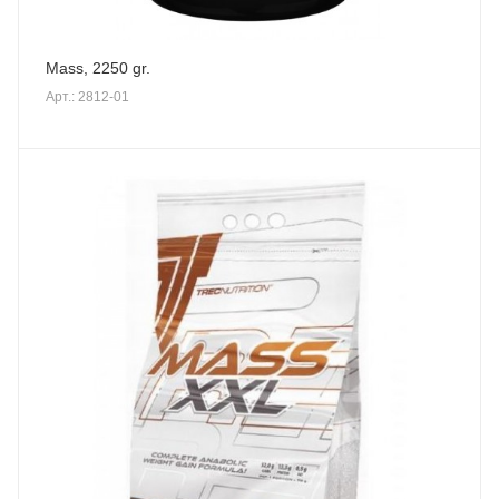
Mass, 2250 gr.
Арт.: 2812-01