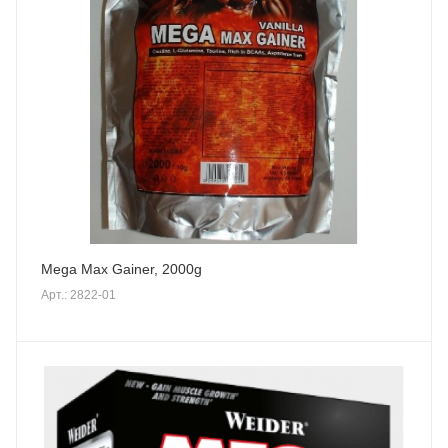
Mega Max Gainer, 2000g
Арт.: 2822-01