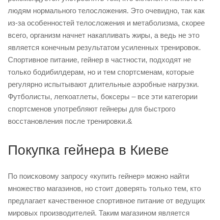
людям нормального телосложения. Это очевидно, так как
из-за особенностей телосложения и метаболизма, скорее
всего, организм начнет накапливать жиры, а ведь не это
является конечным результатом усиленных тренировок.
Спортивное питание, гейнер в частности, подходят не
только бодибилдерам, но и тем спортсменам, которые
регулярно испытывают длительные аэробные нагрузки.
Футболисты, легкоатлеты, боксеры – все эти категории
спортсменов употребляют гейнеры для быстрого
восстановления после тренировки.&
Покупка гейнера в Киеве
По поисковому запросу «купить гейнер» можно найти
множество магазинов, но стоит доверять только тем, кто
предлагает качественное спортивное питание от ведущих
мировых производителей. Таким магазином является