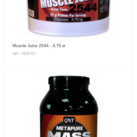
Muscle Juice 2544 - 4,75 кг
Арт.: 2826-01