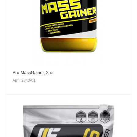
Pro MassGainer, 3 кг
Арт.: 2843-01