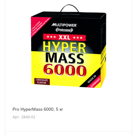
Pro HyperMass 6000, 5 кг
Арт.: 2840-01