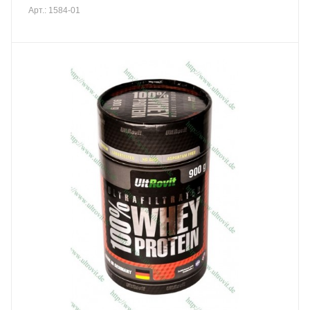
Арт.: 1584-01