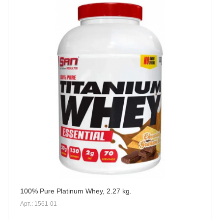
100% Pure Platinum Whey, 2.27 kg.
Арт.: 1561-01