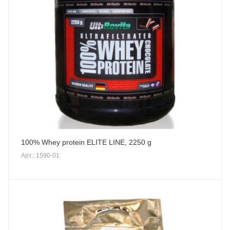
100% Whey protein ELITE LINE, 2250 g
Арт.: 1590-01