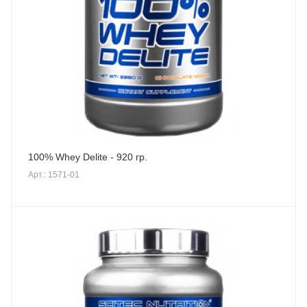
100% Whey Delite - 920 гр.
Арт.: 1571-01