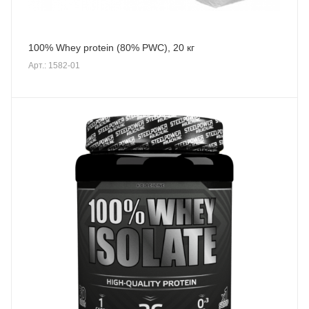
100% Whey protein (80% PWC), 20 кг
Арт.: 1582-01