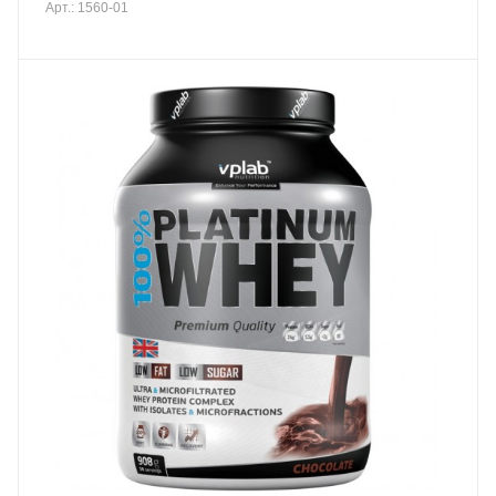
Арт.: 1560-01