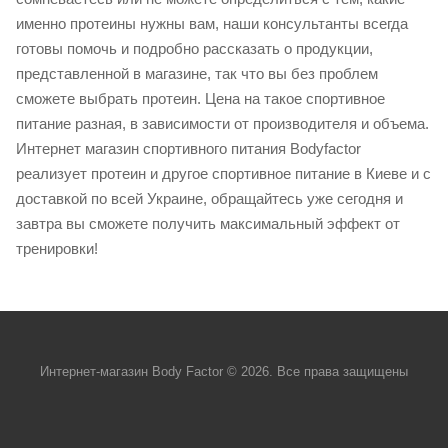
именно протеины нужны вам, наши консультанты всегда
готовы помочь и подробно рассказать о продукции,
представленной в магазине, так что вы без проблем
сможете выбрать протеин. Цена на такое спортивное
питание разная, в зависимости от производителя и объема.
Интернет магазин спортивного питания Bodyfactor
реализует протеин и другое спортивное питание в Киеве и с
доставкой по всей Украине, обращайтесь уже сегодня и
завтра вы сможете получить максимальный эффект от
тренировки!
Интернет-магазин Body Factor © 2026. Все права защищены