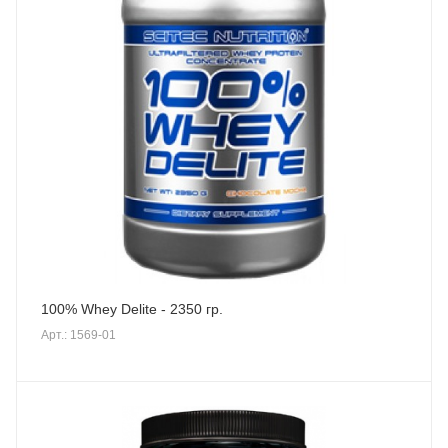
100% Whey Delite - 2350 гр.
Арт.: 1569-01