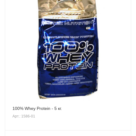
100% Whey Protein - 5 кг.
Арт.: 1586-01