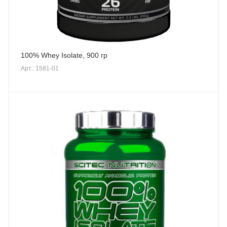
100% Whey Isolate, 900 гр
Арт.: 1581-01