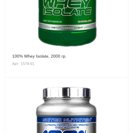
100% Whey Isolate, 2000 гр.
Арт.: 1579-01