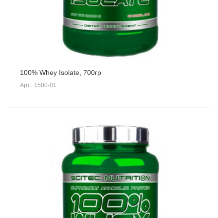
100% Whey Isolate, 700гр
Арт.: 1580-01