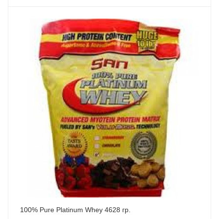
100% Pure Platinum Whey 4628 гр.