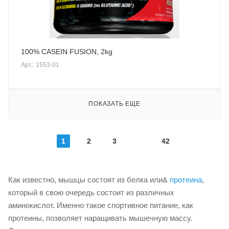
100% CASEIN FUSION, 2kg
Арт.: 1553-01
ПОКАЗАТЬ ЕЩЕ
1
2
3
42
Как известно, мышцы состоят из белка или&
протеина
,
который в свою очередь состоит из различных
аминокислот. Именно такое спортивное питание, как
протеины, позволяет наращивать мышечную массу.