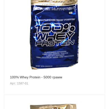
100% Whey Protein - 5000 грамм
Арт.: 1587-01