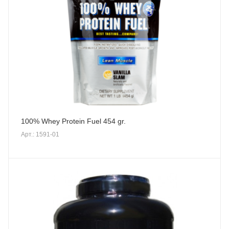
100% Whey Protein Fuel 454 gr.
Арт.: 1591-01