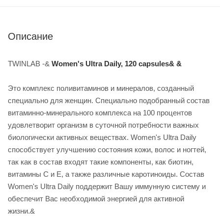
Описание
TWINLAB -&
Women's Ultra Daily, 120 capsules& &
Это комплекс поливитаминов и минералов, созданный
специально для женщин. Специально подобранный состав
витаминно-минерального комплекса на 100 процентов
удовлетворит организм в суточной потребности важных
биологически активных веществах. Women's Ultra Daily
способствует улучшению состояния кожи, волос и ногтей,
так как в состав входят такие компоненты, как биотин,
витамины С и Е, а также различные каротиноиды. Состав
Women's Ultra Daily поддержит Вашу иммунную систему и
обеспечит Вас необходимой энергией для активной
жизни.&