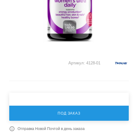
Артикул:
4128-01
ПОД ЗАКАЗ
Отправка Новой Почтой в день заказа