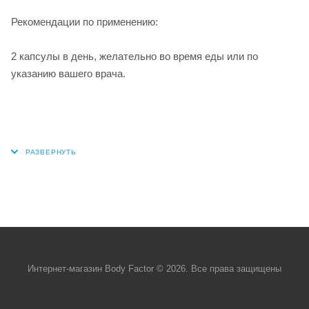
Рекомендации по применению:
2 капсулы в день, желательно во время еды или по
указанию вашего врача.
Интернет-магазин Body Factor © 2026. Все права защищены