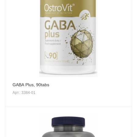
GABA Plus, 90tabs
Арт.: 3384-01