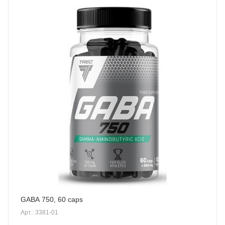
GABA 750, 60 caps
Арт.: 3381-01