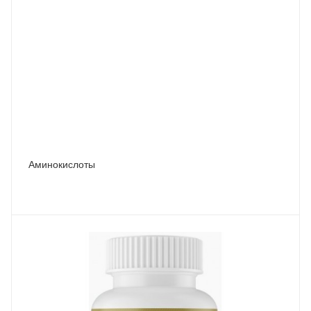
Аминокислоты