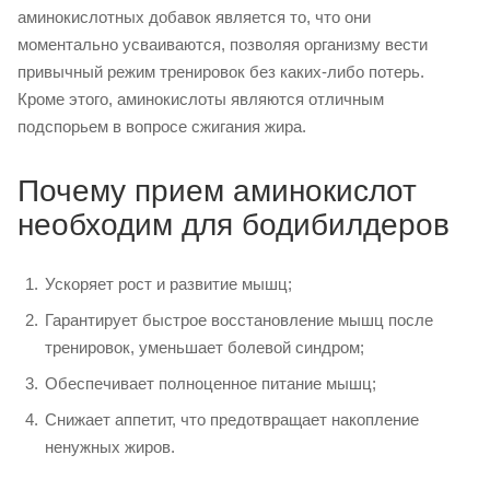
аминокислотных добавок является то, что они
моментально усваиваются, позволяя организму вести
привычный режим тренировок без каких-либо потерь.
Кроме этого, аминокислоты являются отличным
подспорьем в вопросе сжигания жира.
Почему прием аминокислот
необходим для бодибилдеров
Ускоряет рост и развитие мышц;
Гарантирует быстрое восстановление мышц после
тренировок, уменьшает болевой синдром;
Обеспечивает полноценное питание мышц;
Снижает аппетит, что предотвращает накопление
ненужных жиров.