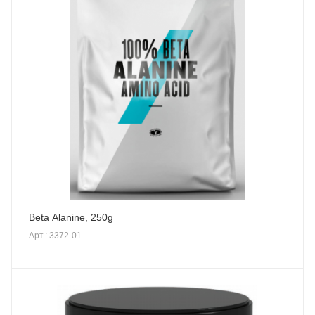
Beta Alanine, 250g
Арт.: 3372-01