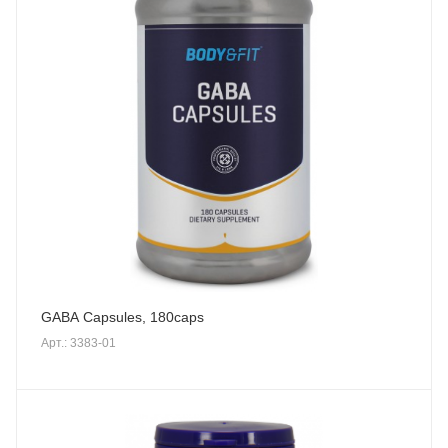
GABA Capsules, 180caps
Арт.: 3383-01