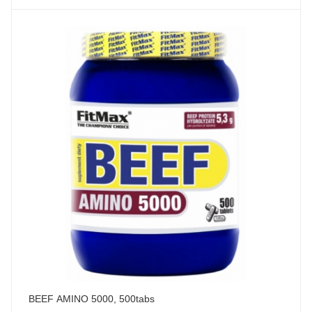
BEEF AMINO 5000, 500tabs