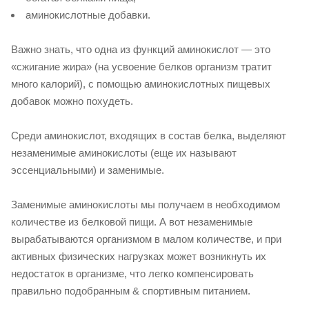
аминокислотные добавки.
Важно знать, что одна из функций аминокислот — это
«сжигание жира» (на усвоение белков организм тратит
много калорий), с помощью аминокислотных пищевых
добавок можно похудеть.
Среди аминокислот, входящих в состав белка, выделяют
незаменимые аминокислоты (еще их называют
эссенциальными) и заменимые.
Заменимые аминокислоты мы получаем в необходимом
количестве из белковой пищи. А вот незаменимые
вырабатываются организмом в малом количестве, и при
активных физических нагрузках может возникнуть их
недостаток в организме, что легко компенсировать
правильно подобранным & спортивным питанием.