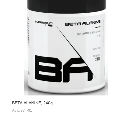
BETA ALANINE, 240g
Арт.: 974-01