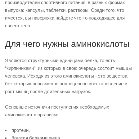
производителей спортивного питания, в разных формах
выпуска: капсулы, таблетки, растворы. Среди того, что
имеется, вы наверняка найдете что-то подходящее для
своего тела.
Для чего нужны аминокислоты
Являются структурными единицами белка, то есть
“кирпичиками”, из которых в свою очередь состоит мышцы
человека. Исходя из этого аминокислоты - это вещества,
без которых невозможно полноценное восстановление и
рост мышц после длительных нагрузок.
Основные источники поступления необходимых
аминокислот в организм:
протеин,
богатая белками пища,