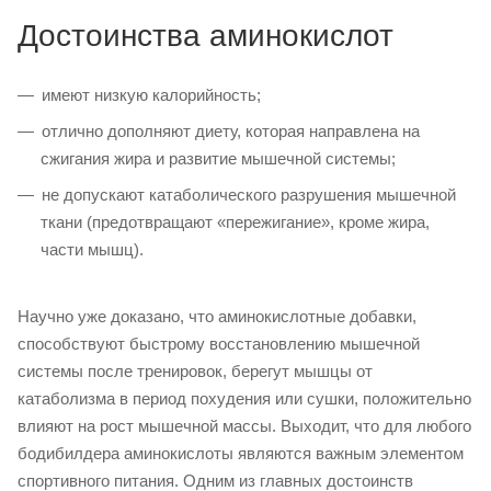
Достоинства аминокислот
имеют низкую калорийность;
отлично дополняют диету, которая направлена на
сжигания жира и развитие мышечной системы;
не допускают катаболического разрушения мышечной
ткани (предотвращают «пережигание», кроме жира,
части мышц).
Научно уже доказано, что аминокислотные добавки,
способствуют быстрому восстановлению мышечной
системы после тренировок, берегут мышцы от
катаболизма в период похудения или сушки, положительно
влияют на рост мышечной массы. Выходит, что для любого
бодибилдера аминокислоты являются важным элементом
спортивного питания. Одним из главных достоинств