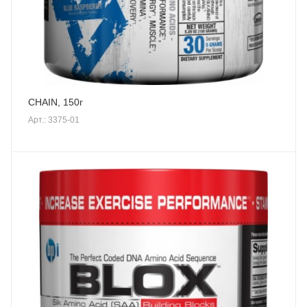
CHAIN, 150г
Арт.: 3375-01