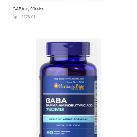
GABA +, 90tabs
Арт.: 3378-01