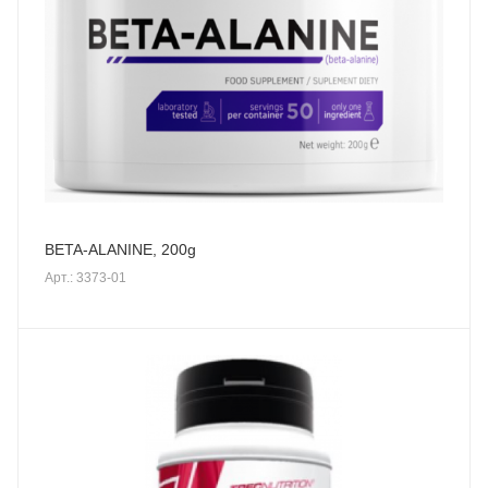
BETA-ALANINE, 200g
Арт.: 3373-01