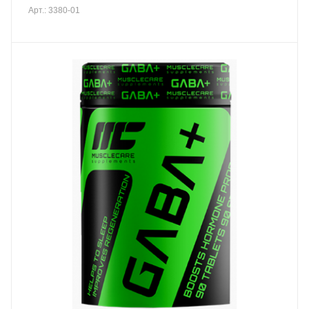
Арт.: 3380-01