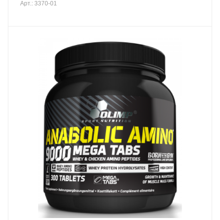
Арт.: 3370-01