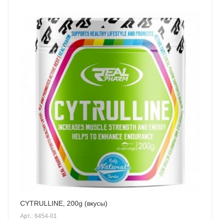
CYTRULLINE, 200g (вкусы)
Арт.: 6454-01