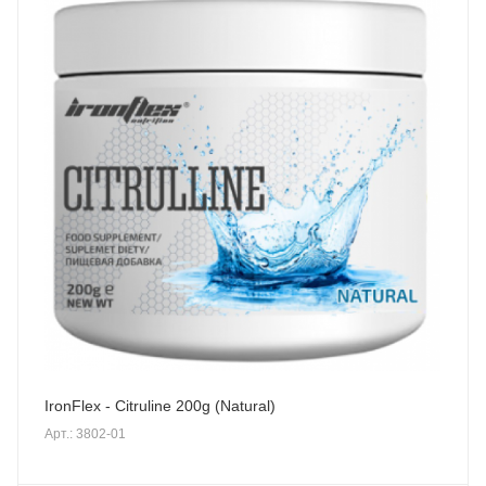
IronFlex - Citruline 200g (Natural)
Арт.: 3802-01