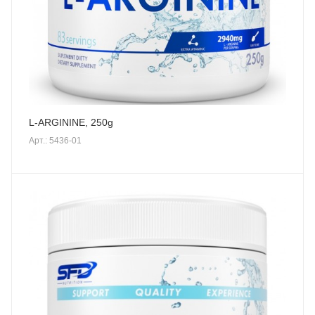
L-ARGININE, 250g
Арт.: 5436-01