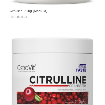
Citrulline, 210g (Малина)
Арт.: 4629-01