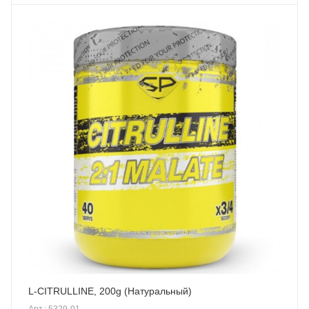
L-CITRULLINE, 200g (Натуральный)