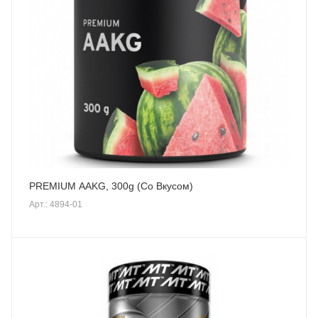
PREMIUM AAKG, 300g (Со Вкусом)
Арт.: 4894-01