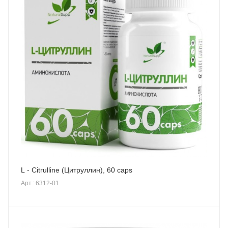
L - Citrulline (Цитруллин), 60 caps
Арт.: 6312-01