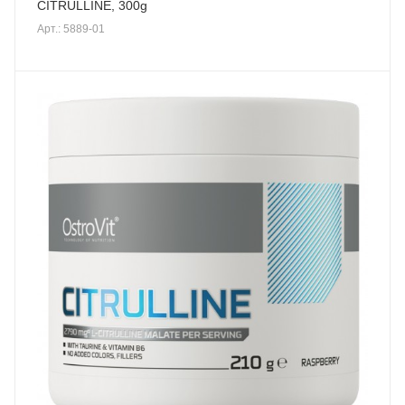
CITRULLINE, 300g
Арт.: 5889-01