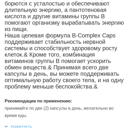
борются с усталостью и обеспечивают
длительную энергию, а пантотеновая
кислота и другие витамины группы B
помогают организму вырабатывать энергию
из пищи.
Наша целевая формула B-Complex Caps
поддерживает стабильность нервной
системы и способствует здоровому росту
клеток.& Кроме того, комбинация
витаминов группы В помогает ускорить
обмен веществ.& Принимая всего две
капсулы в день, вы можете поддерживать
оптимальную работу своего тела, и на одну
проблему меньше беспокойства.&
Рекомендации по применению:
принимайте по две (2) капсулы в день, желательно во
время еды.