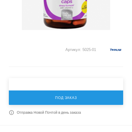
Артикул:
5025-01
ПОД ЗАКАЗ
Отправка Новой Почтой в день заказа