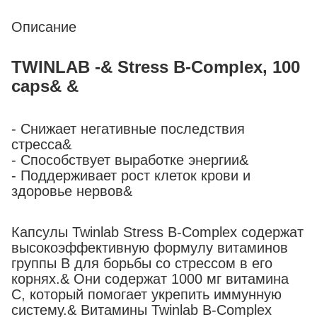
Описание
TWINLAB -& Stress B-Complex, 100
caps& &
- Снижает негативные последствия
стресса&
- Способствует выработке энергии&
- Поддерживает рост клеток крови и
здоровье нервов&
Капсулы Twinlab Stress B-Complex содержат
высокоэффективную формулу витаминов
группы В для борьбы со стрессом в его
корнях.& Они содержат 1000 мг витамина
С, который помогает укрепить иммунную
систему.& Витамины Twinlab B-Complex