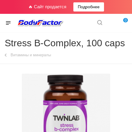
🔥 Сайт продается
Подробнее
0
Stress B-Complex, 100 caps
Витамины и минералы