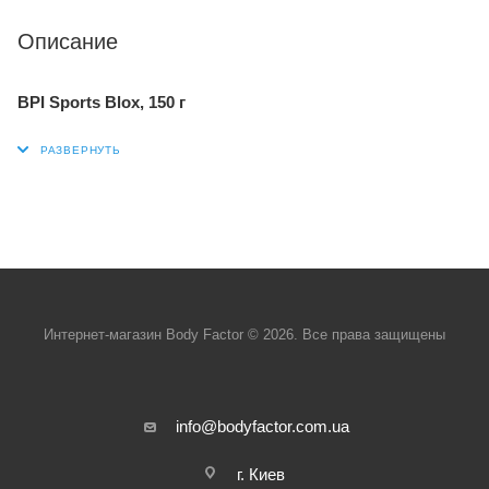
Описание
BPI Sports Blox, 150 г
Интернет-магазин Body Factor © 2026. Все права защищены
info@bodyfactor.com.ua
г. Киев