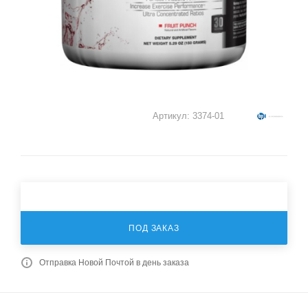
Артикул:
3374-01
ПОД ЗАКАЗ
Отправка Новой Почтой в день заказа