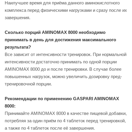
Наилучшее время для приёма данного аминокислотного
комплекса перед физическими нагрузками и сразу после их
завершения.
Сколько порций AMINOMAX 8000 необходимо
принимать в день для достижения максимального
результата?
Все зависит от интенсивности тренировок. При нормальной
интенсивности достаточно принимать по одной порции
AMINOMAX 8000 до и после тренировки. В случае более
повышенных нагрузок, можно увеличить дозировку пред-
тренировочной порции.
Рекомендации по применению GASPARI AMINOMAX
8000:
Принимайте AMINOMAX 8000 в качестве пищевой добавки,
потребляя за один приём по 4 таблеток перед тренировкой,
а также по 4 таблеток после её завершения.