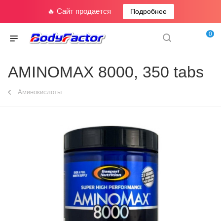
🔥 Сайт продается
Подробнее
0
AMINOMAX 8000, 350 tabs
Аминокислоты