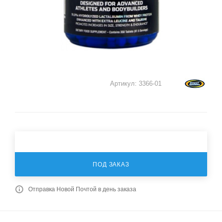
Артикул:
3366-01
ПОД ЗАКАЗ
Отправка Новой Почтой в день заказа