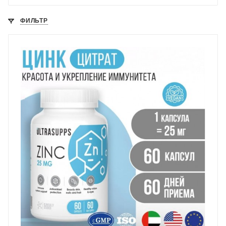
ФИЛЬТР