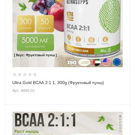
Ultra Gold BCAA 2:1:1, 300g (Фруктовый пунш)
Арт.: 6695-01