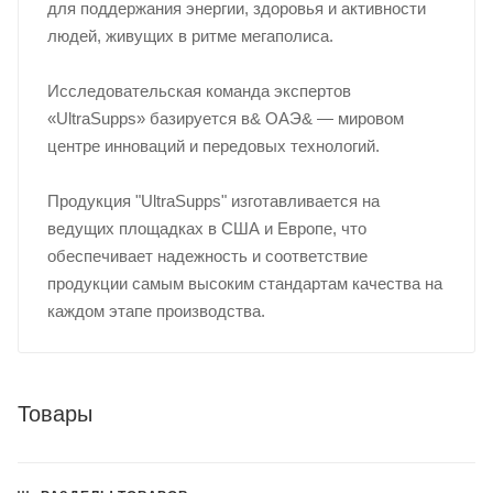
для поддержания энергии, здоровья и активности
людей, живущих в ритме мегаполиса.
Исследовательская команда экспертов
«UltraSupps» базируется в& ОАЭ& — мировом
центре инноваций и передовых технологий.
Продукция "UltraSupps" изготавливается на
ведущих площадках в США и Европе, что
обеспечивает надежность и соответствие
продукции самым высоким стандартам качества на
каждом этапе производства.
Товары