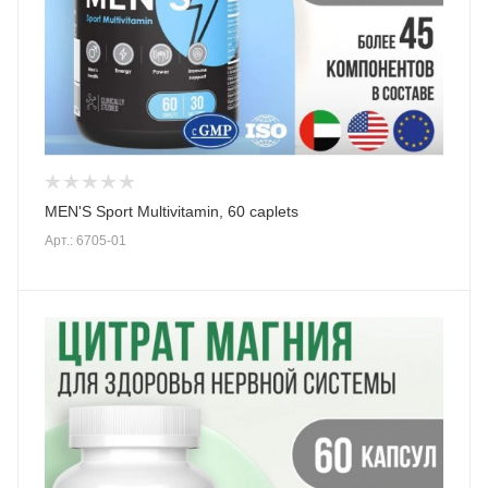
MEN'S Sport Multivitamin, 60 caplets
Арт.: 6705-01