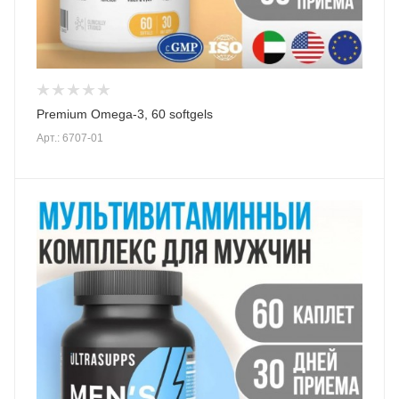
Premium Omega-3, 60 softgels
Арт.: 6707-01