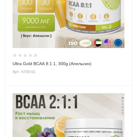
Ultra Gold BCAA 8:1:1, 300g (Апельсин)
Арт.: 6700-01