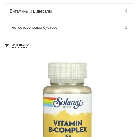
Витамины и минералы
4
Тестостероновые бустеры
1
ФИЛЬТР