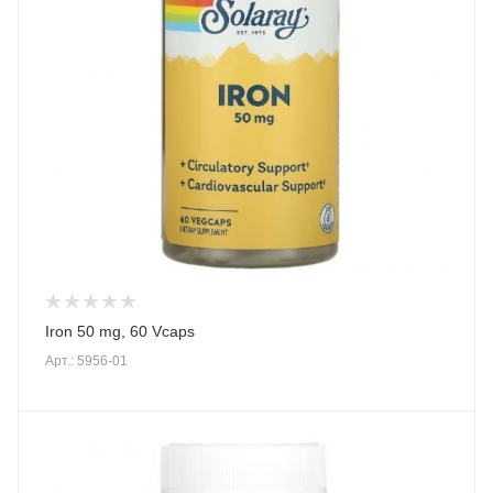
Iron 50 mg, 60 Vcaps
Арт.: 5956-01