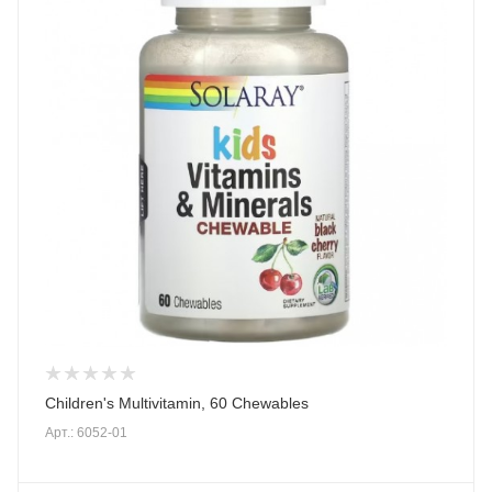
Children's Multivitamin, 60 Chewables
Арт.: 6052-01