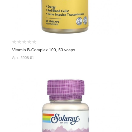
Vitamin B-Complex 100, 50 vcaps
Арт.: 5908-01