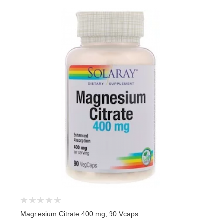
Magnesium Citrate 400 mg, 90 Vcaps