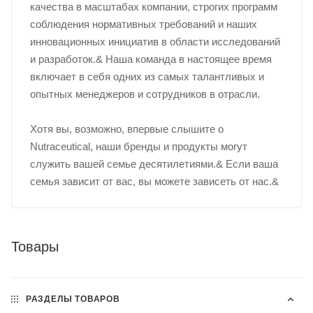
качества в масштабах компании, строгих программ
соблюдения нормативных требований и наших
инновационных инициатив в области исследований
и разработок.& Наша команда в настоящее время
включает в себя одних из самых талантливых и
опытных менеджеров и сотрудников в отрасли.
Хотя вы, возможно, впервые слышите о
Nutraceutical, наши бренды и продукты могут
служить вашей семье десятилетиями.& Если ваша
семья зависит от вас, вы можете зависеть от нас.&
Товары
РАЗДЕЛЫ ТОВАРОВ