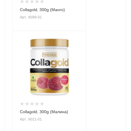
Collagold, 300g (Манго)
Арт.: 6099-01
Collagold, 300g (Малина)
Арт.: 6021-01