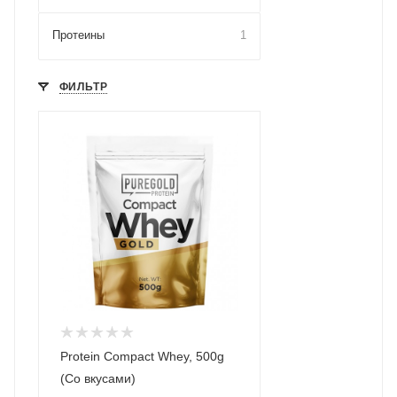
Протеины
1
ФИЛЬТР
Protein Compact Whey, 500g
(Со вкусами)