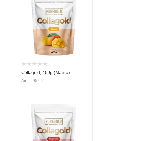
Collagold, 450g (Манго)
Арт.: 5957-01