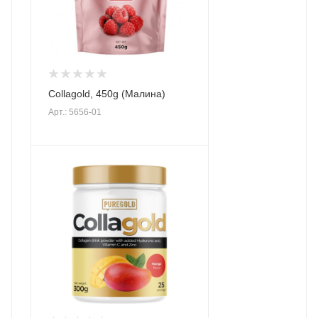
Collagold, 450g (Малина)
Арт.: 5656-01