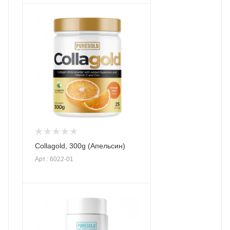
Collagold, 300g (Апельсин)
Арт.: 6022-01