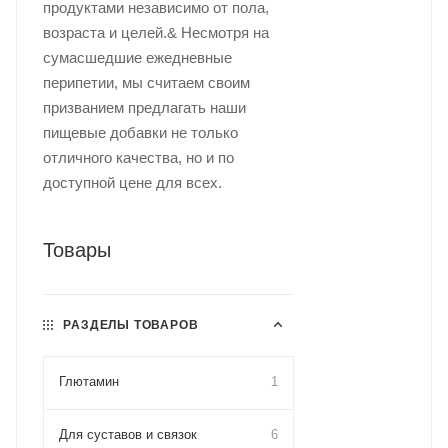
продуктами независимо от пола,
возраста и целей.& Несмотря на
сумасшедшие ежедневные
перипетии, мы считаем своим
призванием предлагать наши
пищевые добавки не только
отличного качества, но и по
доступной цене для всех.
Товары
РАЗДЕЛЫ ТОВАРОВ
Глютамин
1
Для cуставов и связок
6