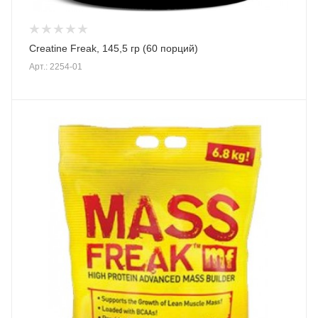
Creatine Freak, 145,5 гр (60 порций)
Арт.: 2254-01