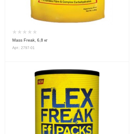
Mass Freak, 6,8 кг
Арт.: 2797-01