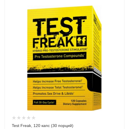
Test Freak, 120 капс (30 порций)