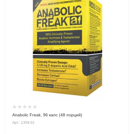
Anabolic Freak, 96 капс (48 порций)
Арт.: 1359-01