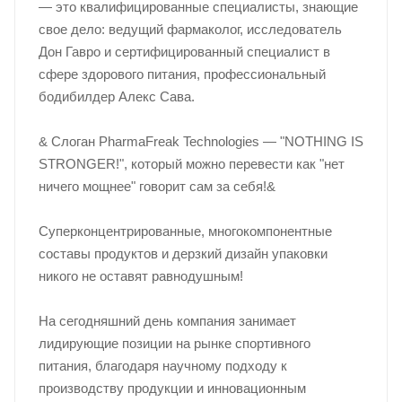
— это квалифицированные специалисты, знающие
свое дело: ведущий фармаколог, исследователь
Дон Гавро и сертифицированный специалист в
сфере здорового питания, профессиональный
бодибилдер Алекс Сава.
& Слоган PharmaFreak Technologies — "NOTHING IS
STRONGER!", который можно перевести как "нет
ничего мощнее" говорит сам за себя!&
Суперконцентрированные, многокомпонентные
составы продуктов и дерзкий дизайн упаковки
никого не оставят равнодушным!
На сегодняшний день компания занимает
лидирующие позиции на рынке спортивного
питания, благодаря научному подходу к
производству продукции и инновационным