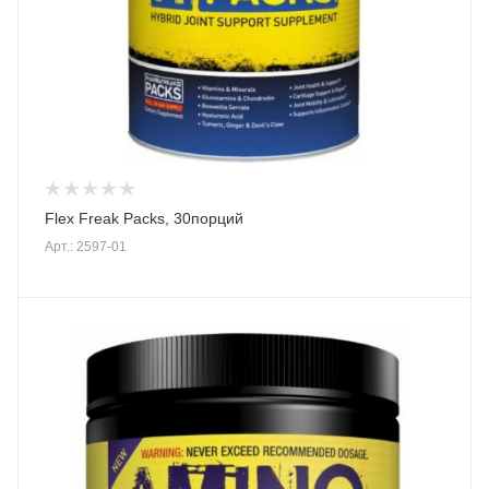
Flex Freak Packs, 30порций
Арт.: 2597-01