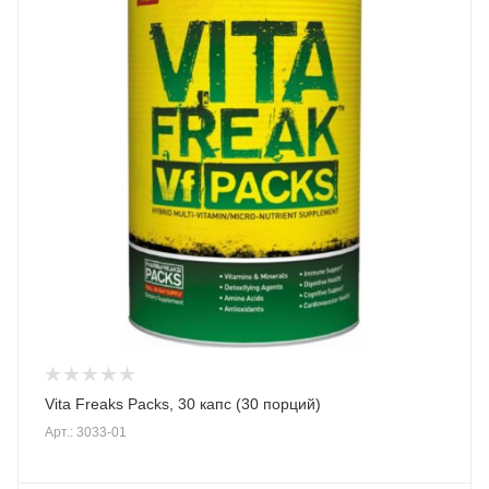
Vita Freaks Packs, 30 капс (30 порций)
Арт.: 3033-01