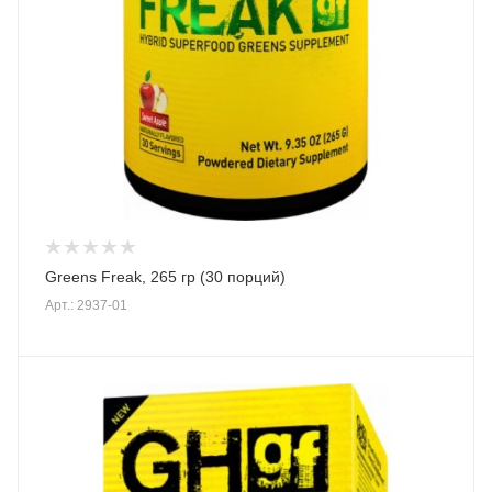
Greens Freak, 265 гр (30 порций)
Арт.: 2937-01