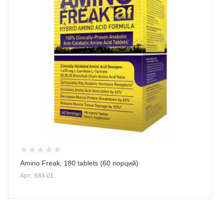
Amino Freak, 180 tablets (60 порций)
Арт.: 683-01