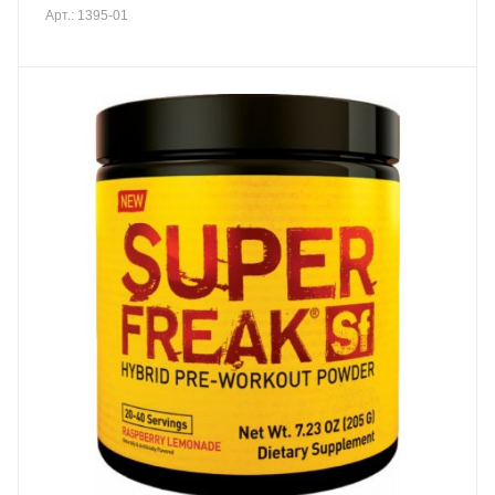
Арт.: 1395-01