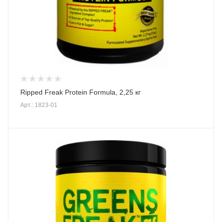
Ripped Freak Protein Formula, 2,25 кг
Арт.: 1823-01