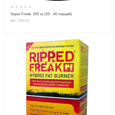
Super Freak, 205 гр (20 - 40 порций)
Арт.: 2025-01