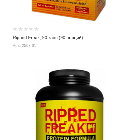
Ripped Freak, 90 капс (90 порций)
Арт.: 2508-01