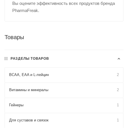
Вы оцените эффективность всех продуктов бренда
PharmaFreak.
Товары
РАЗДЕЛЫ ТОВАРОВ
BCAA, EAA и L-лейцин
2
Витамины и минералы
2
Гейнеры
1
Для cуставов и связок
1