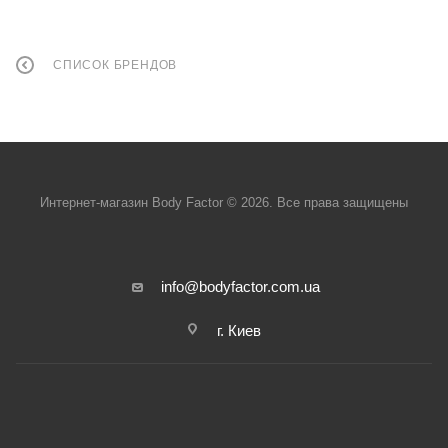
СПИСОК БРЕНДОВ
Интернет-магазин Body Factor © 2026. Все права защищены
info@bodyfactor.com.ua
г. Киев