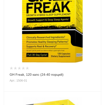
GH Freak, 120 капс (24-40 порций)
Арт.: 1506-01