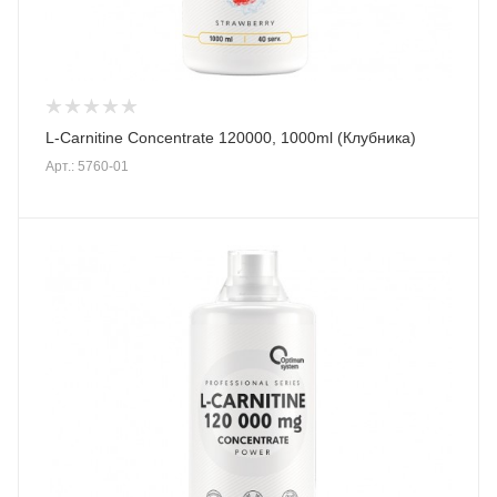
L-Carnitine Concentrate 120000, 1000ml (Клубника)
Арт.: 5760-01