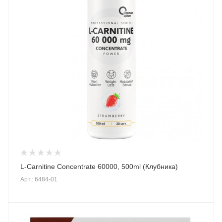
L-Carnitine Concentrate 60000, 500ml (Клубника)
Арт.: 6484-01