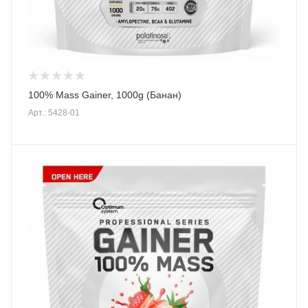
100% Mass Gainer, 1000g (Банан)
Арт.: 5428-01