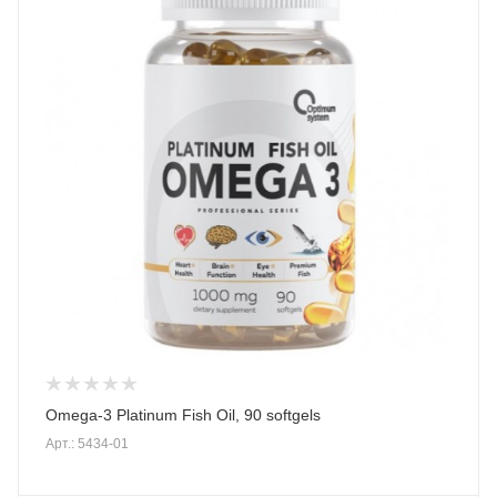
Omega-3 Platinum Fish Oil, 90 softgels
Арт.: 5434-01