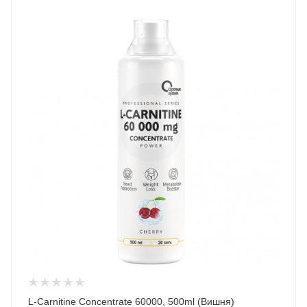
L-Carnitine Concentrate 60000, 500ml (Вишня)