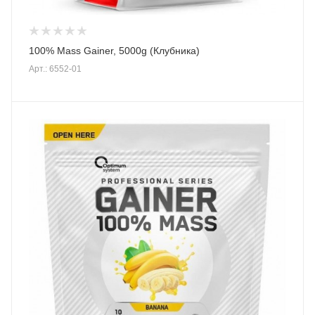
100% Mass Gainer, 5000g (Клубника)
Арт.: 6552-01