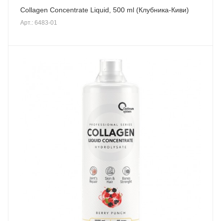
Collagen Concentrate Liquid, 500 ml (Клубника-Киви)
Арт.: 6483-01