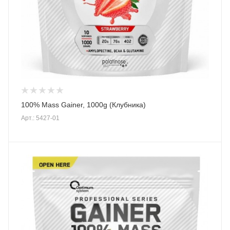
100% Mass Gainer, 1000g (Клубника)
Арт.: 5427-01