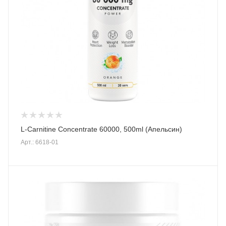
L-Carnitine Concentrate 60000, 500ml (Апельсин)
Арт.: 6618-01