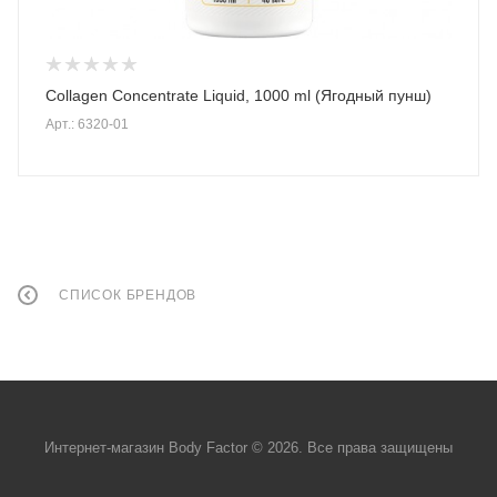
Collagen Concentrate Liquid, 1000 ml (Ягодный пунш)
Арт.: 6320-01
СПИСОК БРЕНДОВ
Интернет-магазин Body Factor © 2026. Все права защищены