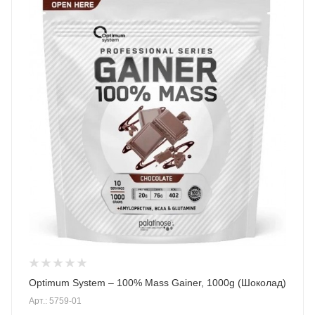
Optimum System – 100% Mass Gainer, 1000g (Шоколад)
Арт.: 5759-01