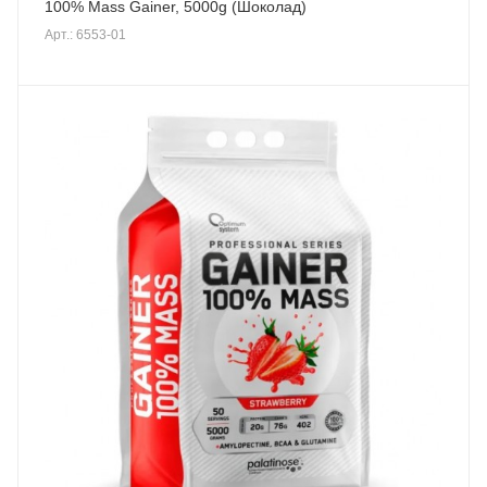
100% Mass Gainer, 5000g (Шоколад)
Арт.: 6553-01