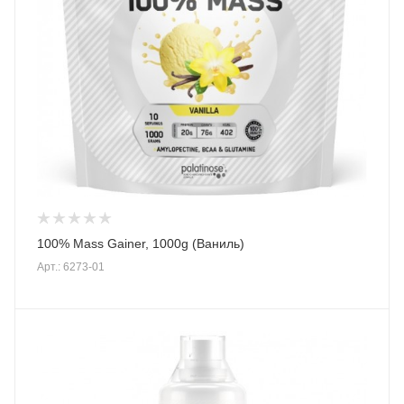
100% Mass Gainer, 1000g (Ваниль)
Арт.: 6273-01