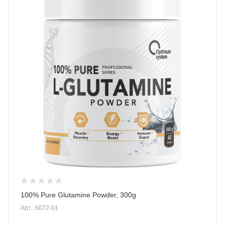
100% Pure Glutamine Powder, 300g
Арт.: 6072-01