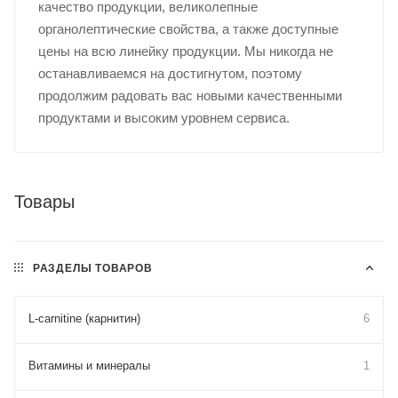
качество продукции, великолепные
органолептические свойства, а также доступные
цены на всю линейку продукции. Мы никогда не
останавливаемся на достигнутом, поэтому
продолжим радовать вас новыми качественными
продуктами и высоким уровнем сервиса.
Товары
РАЗДЕЛЫ ТОВАРОВ
L-carnitine (карнитин)
6
Витамины и минералы
1