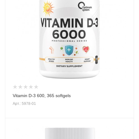
Vitamin D-3 600, 365 softgels
Арт.: 5978-01