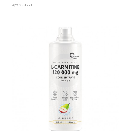
Арт.: 6617-01