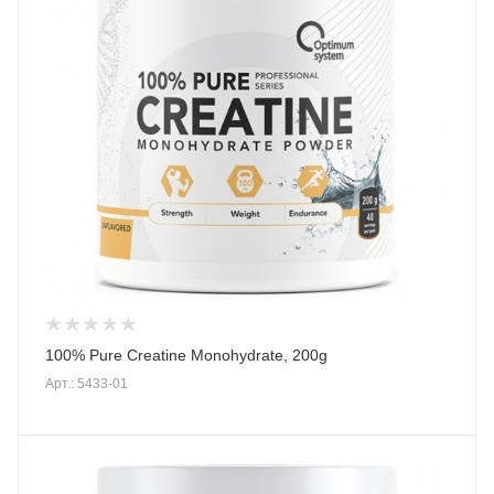
100% Pure Creatine Monohydrate, 200g
Арт.: 5433-01