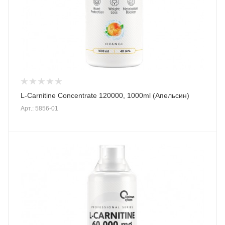
L-Carnitine Concentrate 120000, 1000ml (Апельсин)
Арт.: 5856-01