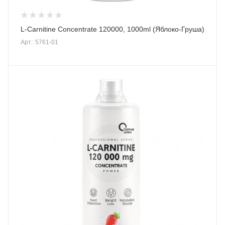
L-Carnitine Concentrate 120000, 1000ml (Яблоко-Груша)
Арт.: 5761-01