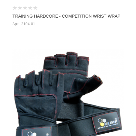
TRAINING HARDCORE - COMPETITION WRIST WRAP
Арт.: 2104-01