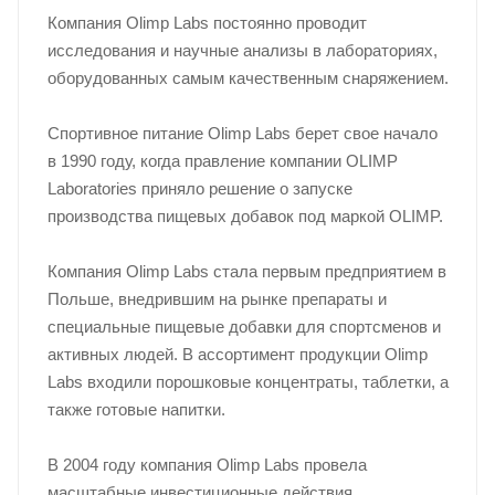
Компания Olimp Labs постоянно проводит
исследования и научные анализы в лабораториях,
оборудованных самым качественным снаряжением.
Спортивное питание Olimp Labs берет свое начало
в 1990 году, когда правление компании OLIMP
Laboratories приняло решение о запуске
производства пищевых добавок под маркой OLIMP.
Компания Olimp Labs стала первым предприятием в
Польше, внедрившим на рынке препараты и
специальные пищевые добавки для спортсменов и
активных людей. В ассортимент продукции Olimp
Labs входили порошковые концентраты, таблетки, а
также готовые напитки.
В 2004 году компания Olimp Labs провела
масштабные инвестиционные действия,