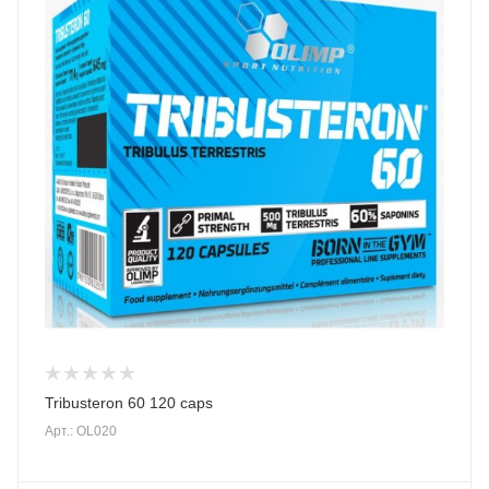
Tribusteron 60 120 caps
Арт.: OL020