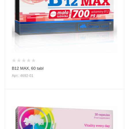
B12 MAX, 60 tabl
Арт.: 4692-01