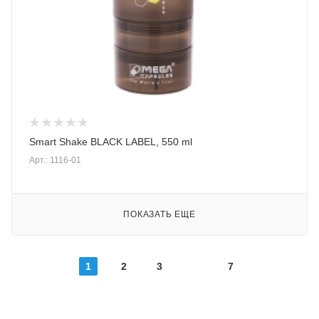
Smart Shake BLACK LABEL, 550 ml
Арт.: 1116-01
ПОКАЗАТЬ ЕЩЕ
1
2
3
7