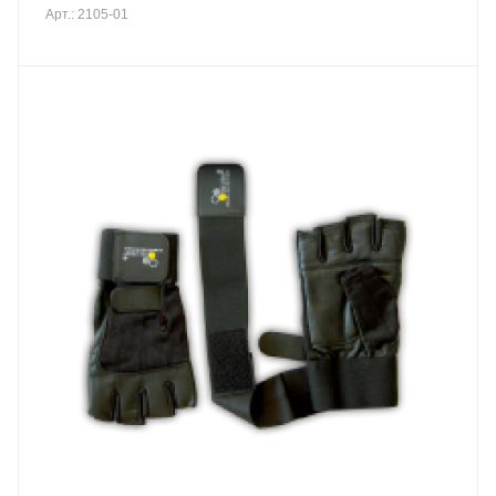
Арт.: 2105-01