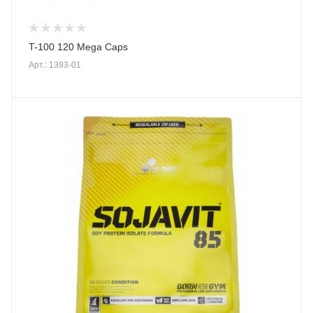
T-100 120 Mega Caps
Арт.: 1393-01