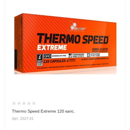
Thermo Speed Extreme 120 капс.
Арт.: 2527-01