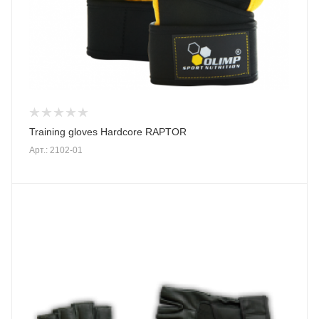
Training gloves Hardcore RAPTOR
Арт.: 2102-01