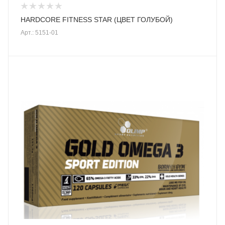
HARDCORE FITNESS STAR (ЦВЕТ ГОЛУБОЙ)
Арт.: 5151-01