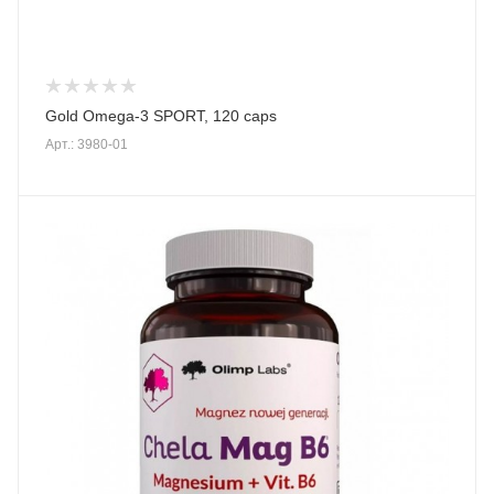
Gold Omega-3 SPORT, 120 caps
Арт.: 3980-01