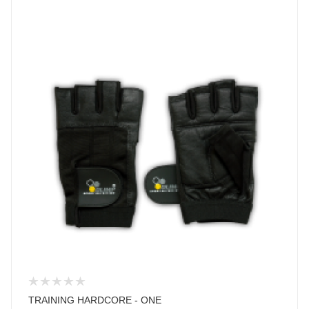
TRAINING HARDCORE - ONE