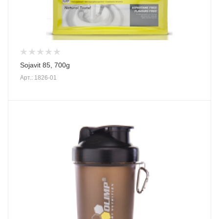
Sojavit 85, 700g
Арт.: 1826-01