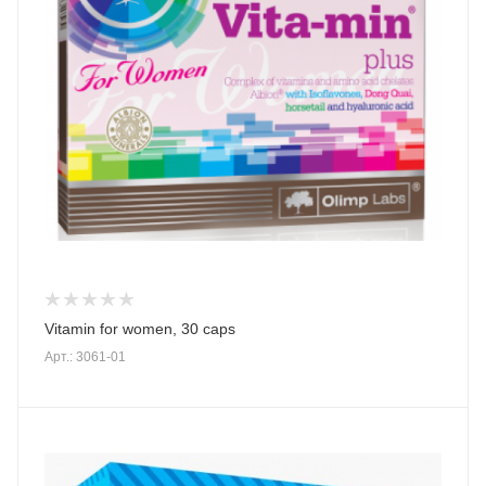
Vitamin for women, 30 caps
Арт.: 3061-01