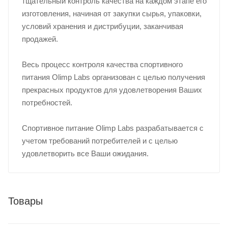
тщательный контроль качества на каждом этапе его
изготовления, начиная от закупки сырья, упаковки,
условий хранения и дистрибуции, заканчивая
продажей.
Весь процесс контроля качества спортивного
питания Olimp Labs организован с целью получения
прекрасных продуктов для удовлетворения Ваших
потребностей.
Спортивное питание Olimp Labs разрабатывается с
учетом требований потребителей и с целью
удовлетворить все Ваши ожидания.
Товары