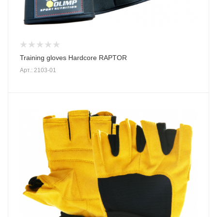
Training gloves Hardcore RAPTOR
Арт.: 2103-01