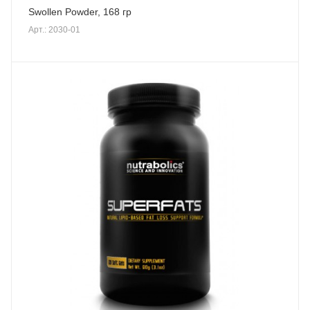
Swollen Powder, 168 гр
Арт.: 2030-01