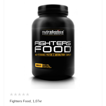
Fighters Food, 1,07кг