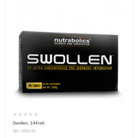
Swollen, 144таб.
Арт.: 2031-01