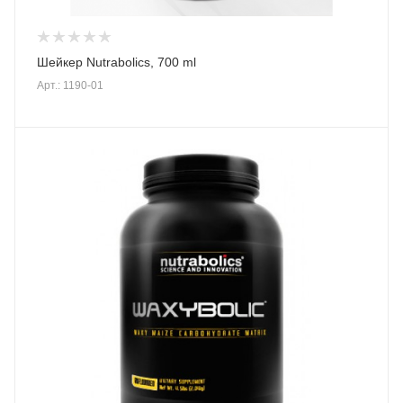
Шейкер Nutrabolics, 700 ml
Арт.: 1190-01