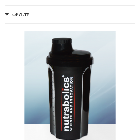
ФИЛЬТР