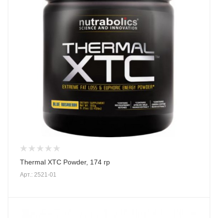
Thermal XTC Powder, 174 гр
Арт.: 2521-01