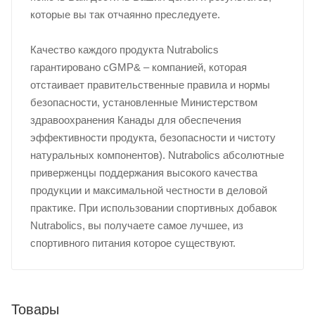
которые вы так отчаянно преследуете.
Качество каждого продукта Nutrabolics
гарантировано cGMP& – компанией, которая
отстаивает правительственные правила и нормы
безопасности, установленные Министерством
здравоохранения Канады для обеспечения
эффективности продукта, безопасности и чистоту
натуральных компонентов). Nutrabolics абсолютные
приверженцы поддержания высокого качества
продукции и максимальной честности в деловой
практике. При использовании спортивных добавок
Nutrabolics, вы получаете самое лучшее, из
спортивного питания которое существуют.
Товары