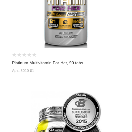
Platinum Multivitamin For Her, 90 tabs
Арт.: 3010-01