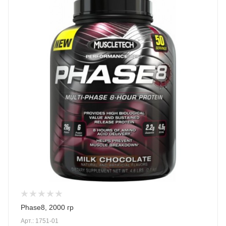
Phase8, 2000 гр
Арт.: 1751-01