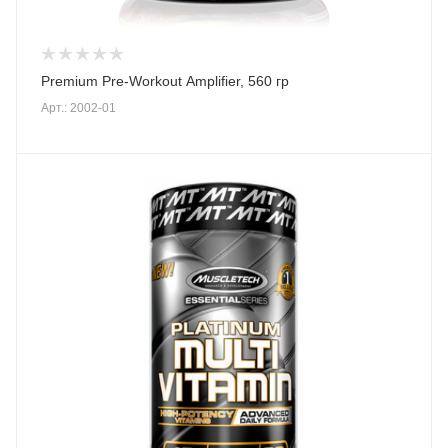
Premium Pre-Workout Amplifier, 560 гр
Арт.: 2002-01