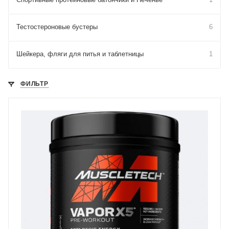
Тестостероновые бустеры
6
Шейкера, фляги для питья и таблетницы
1
ФИЛЬТР