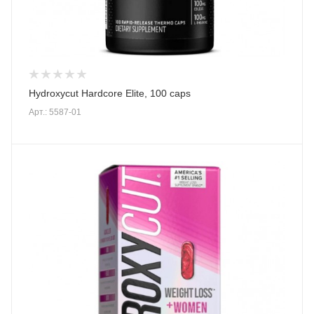
Hydroxycut Hardcore Elite, 100 caps
Арт.: 5587-01