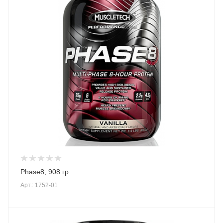
Phase8, 908 гр
Арт.: 1752-01