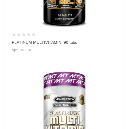
PLATINUM MULTIVITAMIN, 90 tabs
Арт.: 3011-01