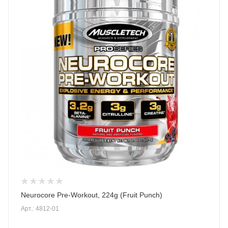
Neurocore Pre-Workout, 224g (Fruit Punch)
Арт.: 4812-01