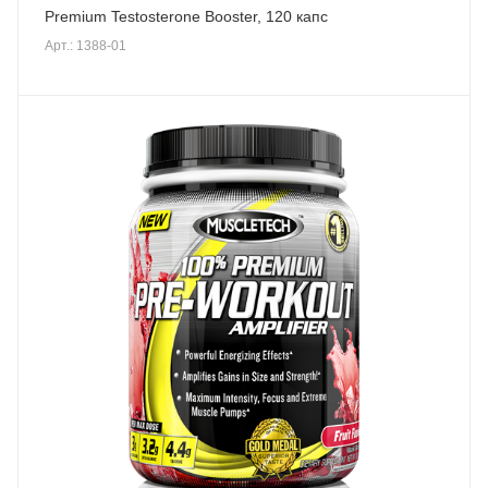
Premium Testosterone Booster, 120 капс
Арт.: 1388-01