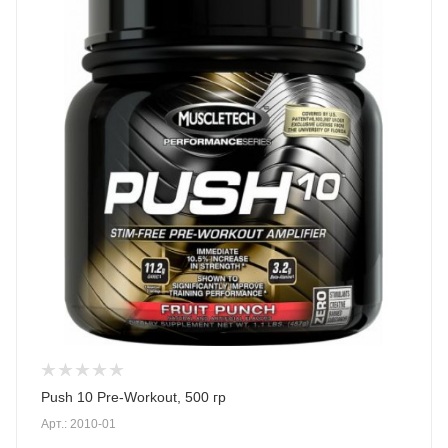
Push 10 Pre-Workout, 500 гр
Арт.: 2010-01