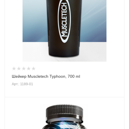
Шейкер Muscletech Typhoon, 700 ml
Арт.: 1189-01