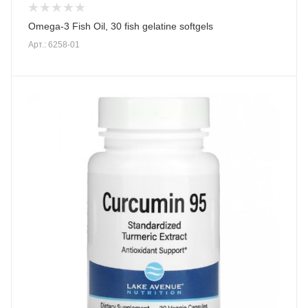
Omega-3 Fish Oil, 30 fish gelatine softgels
Арт.: 6258-01