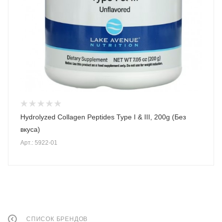
Hydrolyzed Collagen Peptides Type I & III, 200g (Без
вкуса)
Арт.: 5922-01
СПИСОК БРЕНДОВ