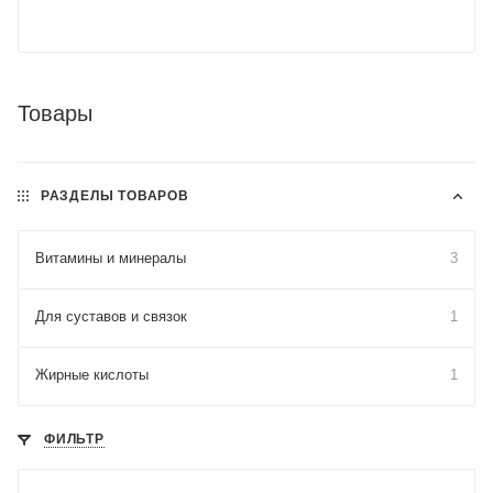
Товары
РАЗДЕЛЫ ТОВАРОВ
Витамины и минералы
3
Для cуставов и связок
1
Жирные кислоты
1
ФИЛЬТР