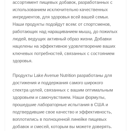
ассортимент пищевых добавок, разработанных с
использованием исключительно качественных
ингредиентов, для здоровья всей вашей семьи.
Наши продукты подойдут всем: от спортсменов,
работающих над наращиванием мышц, до пожилых
людей, ведущих активный образ жизни. Добавки
нацелены на эффективное удовлетворение ваших
ключевых потребностей, связанных с состоянием
здоровья.
Продукты Lake Avenue Nutrition разработаны для
достижения и поддержания самого широкого
спектра целей, связанных с вашим оптимальным
здоровьем и самочувствием. Наши формулы,
прошедшие лабораторные испытания в США и
подтвердившие свое качество и эффективность,
воплотились в полноценной линейке пищевых
добавок и смесей, которым вы можете доверять.