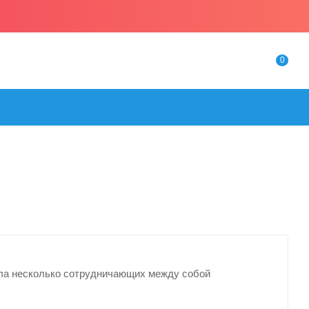
0
ала несколько сотрудничающих между собой