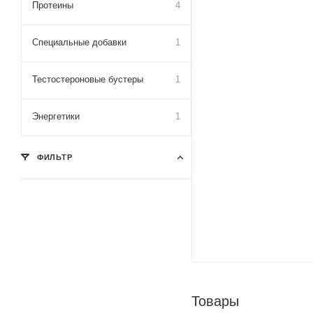
Протеины
4
Специальные добавки
1
Тестостероновые бустеры
1
Энергетики
1
ФИЛЬТР
Товары