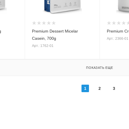
g
Premium Dessert Micelar
Premium Cre
Casein, 700g
Арт.: 2366-01
Арт.: 1762-01
ПОКАЗАТЬ ЕЩЕ
1
2
3