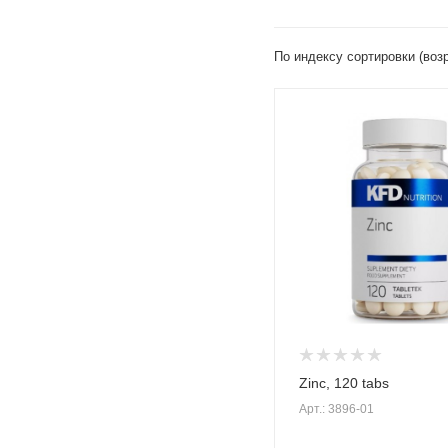
По индексу сортировки (воз
Zinc, 120 tabs
Арт.: 3896-01