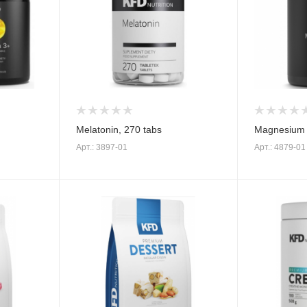
Melatonin, 270 tabs
Magnesium 
Арт.: 3897-01
Арт.: 4879-01