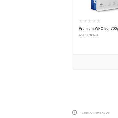
Premium WPC 80, 700
Арт.: 1763-01
СПИСОК БРЕНДОВ