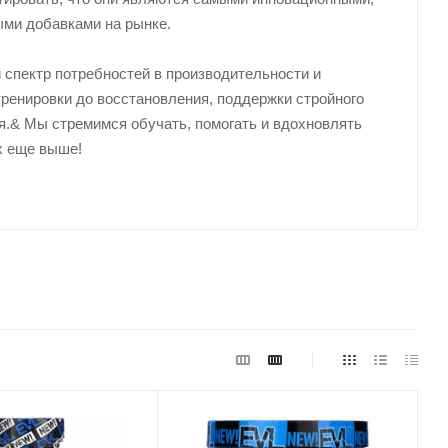
ми добавками на рынке.
 спектр потребностей в производительности и
тренировки до восстановления, поддержки стройного
ня.& Мы стремимся обучать, помогать и вдохновлять
х еще выше!