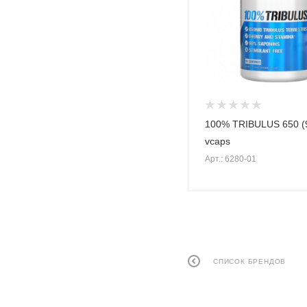
100% TRIBULUS 650 (
vcaps
Арт.: 6280-01
СПИСОК БРЕНДОВ