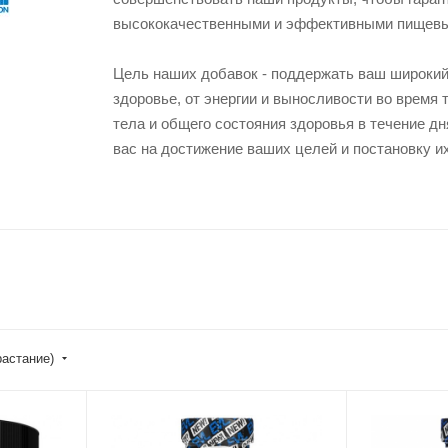
высококачественными и эффективными пищевы
Цель наших добавок - поддержать ваш широкий
здоровье, от энергии и выносливости во время 
тела и общего состояния здоровья в течение д
вас на достижение ваших целей и постановку и
растание)