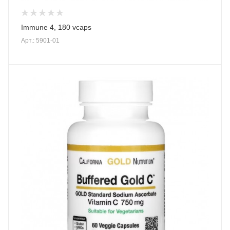
Immune 4, 180 vcaps
Арт.: 5901-01