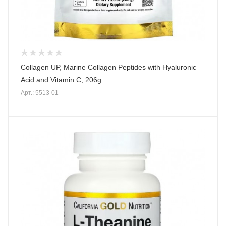
Collagen UP, Marine Collagen Peptides with Hyaluronic
Acid and Vitamin C, 206g
Арт.: 5513-01