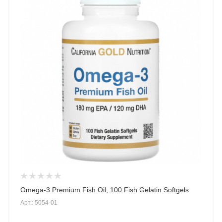
Omega-3 Premium Fish Oil, 100 Fish Gelatin Softgels
Арт.: 5054-01