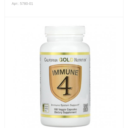
Арт.: 5780-01