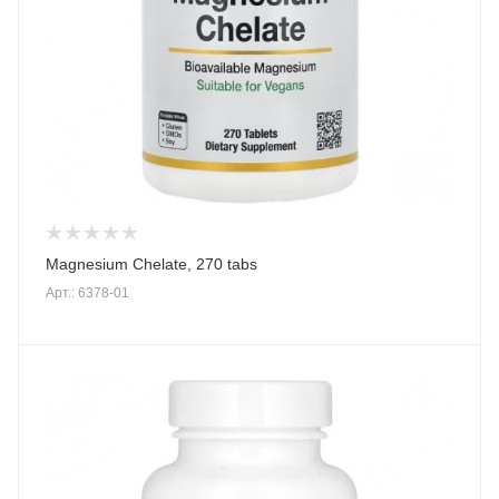
Magnesium Chelate, 270 tabs
Арт.: 6378-01