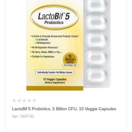
LactoBif 5 Probiotics, 5 Billion CFU, 10 Veggie Capsules
Арт.: 5647-01