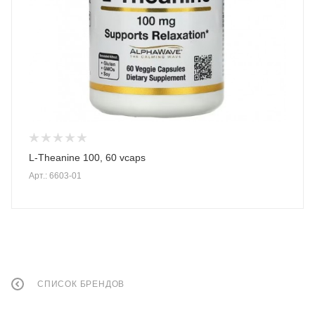
L-Theanine 100, 60 vcaps
Арт.: 6603-01
СПИСОК БРЕНДОВ