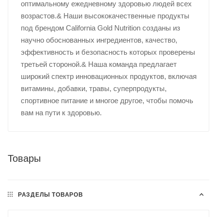
оптимальному ежедневному здоровью людей всех
возрастов.& Наши высококачественные продукты
под брендом California Gold Nutrition созданы из
научно обоснованных ингредиентов, качество,
эффективность и безопасность которых проверены
третьей стороной.& Наша команда предлагает
широкий спектр инновационных продуктов, включая
витамины, добавки, травы, суперпродукты,
спортивное питание и многое другое, чтобы помочь
вам на пути к здоровью.
Товары
РАЗДЕЛЫ ТОВАРОВ