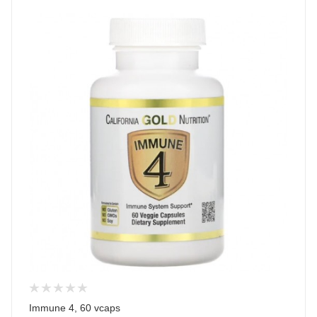
Immune 4, 60 vcaps