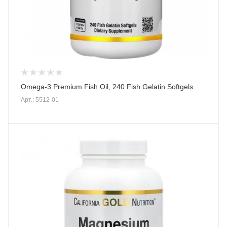
Omega-3 Premium Fish Oil, 240 Fish Gelatin Softgels
Арт.: 5512-01