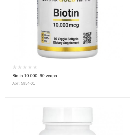
Biotin 10.000, 90 vcaps
Арт.: 5954-01