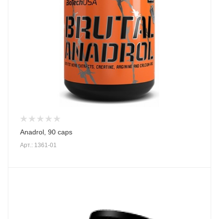
Anadrol, 90 caps
Арт.: 1361-01