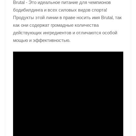
Brutal - Это идеальное питание для чемпионов
бодибилдинга и всех силовых видов спорта!
Продукты этой линии в праве носить имя Brutal, так
как они содержат громадные количества
действующих ингредиентов и отличаются особой
мощью и эффективностью.