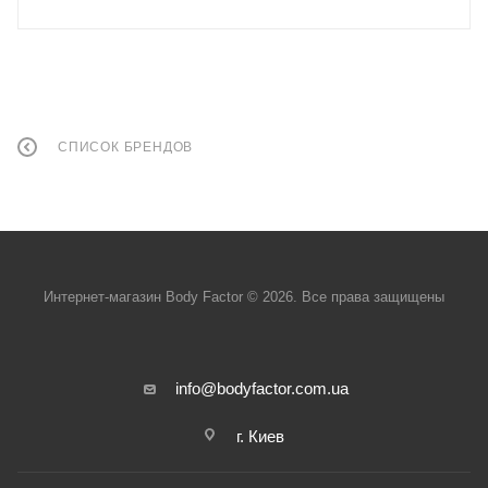
СПИСОК БРЕНДОВ
Интернет-магазин Body Factor © 2026. Все права защищены
info@bodyfactor.com.ua
г. Киев