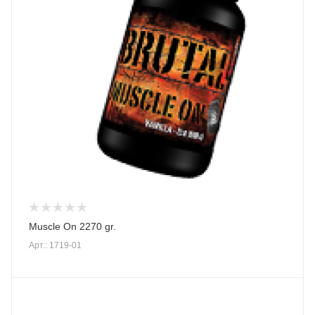
Muscle On 2270 gr.
Арт.: 1719-01