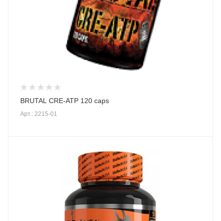
BRUTAL CRE-ATP 120 caps
Арт.: 2215-01