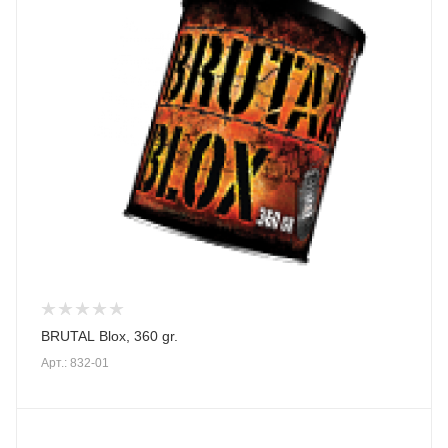
BRUTAL Blox, 360 gr.
Арт.: 832-01