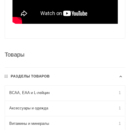
Товары
РАЗДЕЛЫ ТОВАРОВ
BCAA, EAA и L-лейцин
1
Аксессуары и одежда
1
Витамины и минералы
1