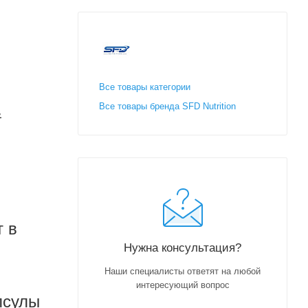
Все товары категории
Все товары бренда SFD Nutrition
&
т в
Нужна консультация?
Наши специалисты ответят на любой
интересующий вопрос
псулы