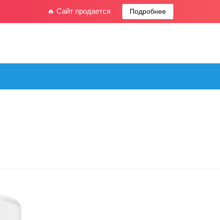
🔥 Сайт продается
Подробнее