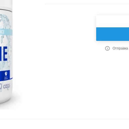
Отправка 