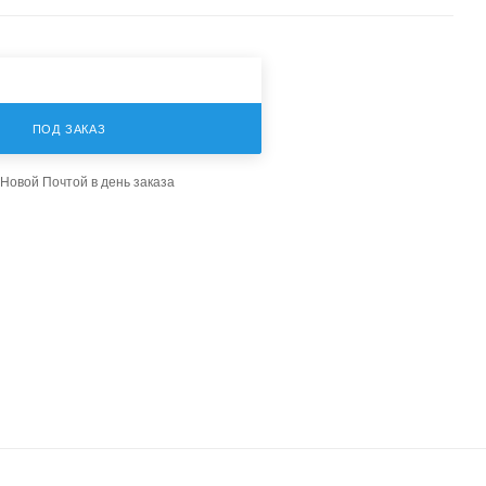
ПОД ЗАКАЗ
Новой Почтой в день заказа