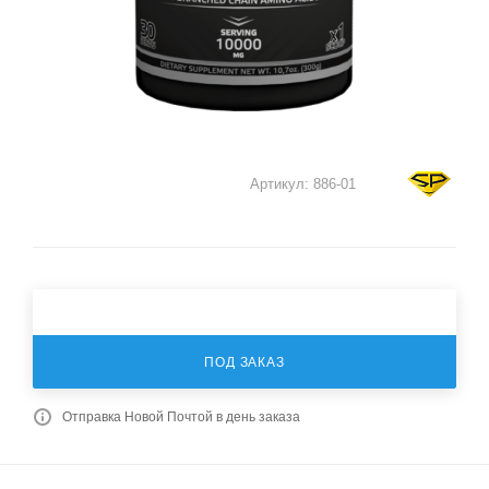
Артикул:
886-01
ПОД ЗАКАЗ
Отправка Новой Почтой в день заказа