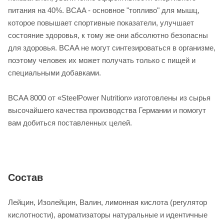
питания на 40%. BCAA - основное "топливо" для мышц,
которое повышает спортивные показатели, улучшает
состояние здоровья, к тому же они абсолютно безопасны
для здоровья. BCAA не могут синтезироваться в организме,
поэтому человек их может получать только с пищей и
специальными добавками.
BCAA 8000 от «SteelPower Nutrition» изготовлены из сырья
высочайшего качества производства Германии и помогут
вам добиться поставленных целей.
Состав
Лейцин, Изолейцин, Валин, лимонная кислота (регулятор
кислотности), ароматизаторы натуральные и идентичные