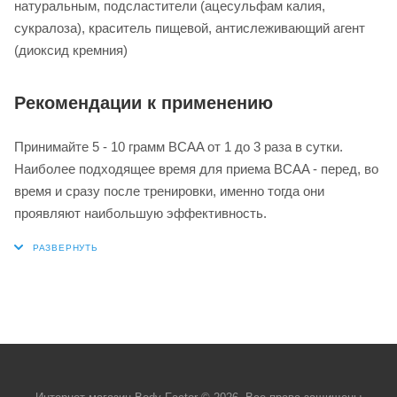
натуральным, подсластители (ацесульфам калия,
сукралоза), краситель пищевой, антислеживающий агент
(диоксид кремния)
Рекомендации к применению
Принимайте 5 - 10 грамм BCAA от 1 до 3 раза в сутки.
Наиболее подходящее время для приема BCAA - перед, во
время и сразу после тренировки, именно тогда они
проявляют наибольшую эффективность.