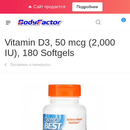
🔥 Сайт продается
Подробнее
0
Vitamin D3, 50 mcg (2,000
IU), 180 Softgels
Витамины и минералы