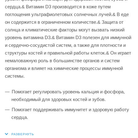
сердца.& Витамин D3 производится в коже путем
поглощения ультрафиолетовых солнечных лучей.& В еде
он содержится в ограниченном количестве.& Защита от
солнца и климатические факторы могут вызвать низкий
уровень витамина D3.& Витамин D3 полезен для иммунной
и сердечно-сосудистой систем, а также для плотности и
структуры костей и правильной работы клеток.& Он играет
немаловажную роль в большинстве органов и систем
организма и влияет на химические процессы иммунной
системы.
Помогает регулировать уровень кальция и фосфора,
необходимый для здоровых костей и зубов.
Помогает поддерживать иммунитет и здоровую работу
сердца.