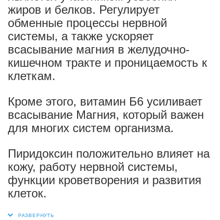
жиров и белков. Регулирует
обменные процессы нервной
системы, а также ускоряет
всасывание магния в желудочно-
кишечном тракте и проницаемость к
клеткам.
Кроме этого, витамин Б6 усиливает
всасывание Магния, который важен
для многих систем организма.
Пиридоксин положительно влияет на
кожу, работу нервной системы,
функции кроветворения и развития
клеток.