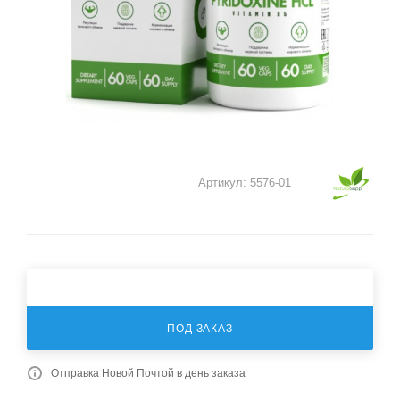
Артикул:
5576-01
ПОД ЗАКАЗ
Отправка Новой Почтой в день заказа