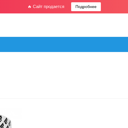
🔥 Сайт продается
Подробнее