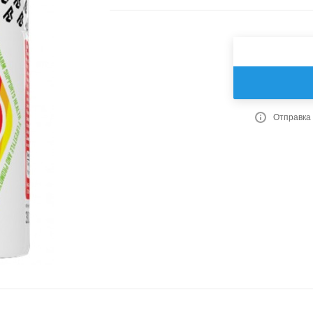
Отправка 