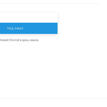
ПОД ЗАКАЗ
Новой Почтой в день заказа