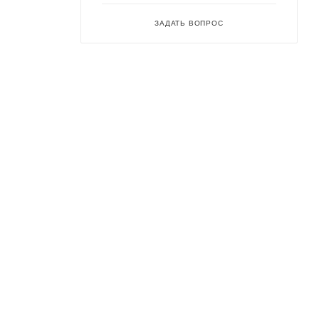
ЗАДАТЬ ВОПРОС