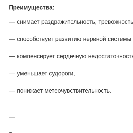
Преимущества:
снимает раздражительность, тревожность
способствует развитию нервной системы 
компенсирует сердечную недостаточност
уменьшает судороги,
понижает метеочувствительность.