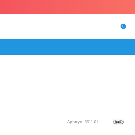
0
Артикул:
6611-01