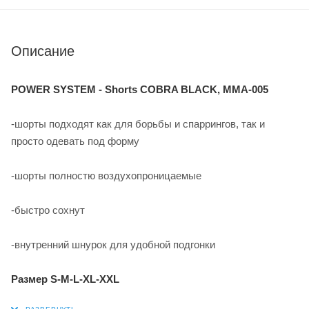
Описание
POWER SYSTEM - Shorts COBRA BLACK, MMA-005
-шорты подходят как для борьбы и спаррингов, так и
просто одевать под форму
-шорты полностю воздухопроницаемые
-быстро сохнут
-внутренний шнурок для удобной подгонки
Размер S-M-L-XL-XXL