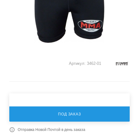
Артикул:
3462-01
ПОД ЗАКАЗ
Отправка Новой Почтой в день заказа