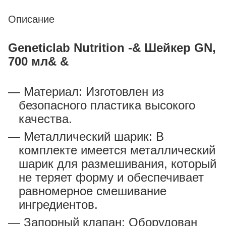
Описание
Geneticlab Nutrition -& Шейкер GN,
700 мл& &
Материал: Изготовлен из
безопасного пластика высокого
качества.
Металлический шарик: В
комплекте имеется металлический
шарик для размешивания, который
не теряет форму и обеспечивает
равномерное смешивание
ингредиентов.
Запорный клапан: Оборудован