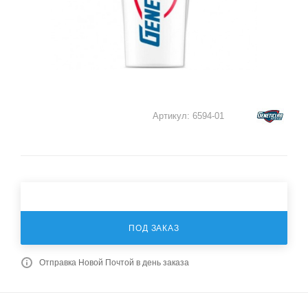
Артикул:
6594-01
ПОД ЗАКАЗ
Отправка Новой Почтой в день заказа