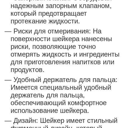
надежным запорным клапаном,
который предотвращает
протекание жидкости.
Риски для отмеривания: На
поверхности шейкера нанесены
риски, позволяющие точно
отмерять жидкость и ингредиенты
для приготовления напитков или
продуктов.
Удобный держатель для пальца:
Имеется специальный удобный
держатель для пальца,
обеспечивающий комфортное
использование шейкера.
Дизайн: Шейкер имеет стильный