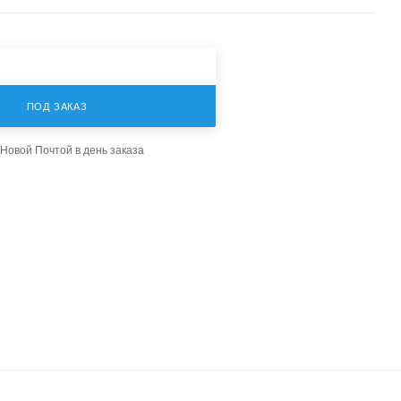
ПОД ЗАКАЗ
Новой Почтой в день заказа