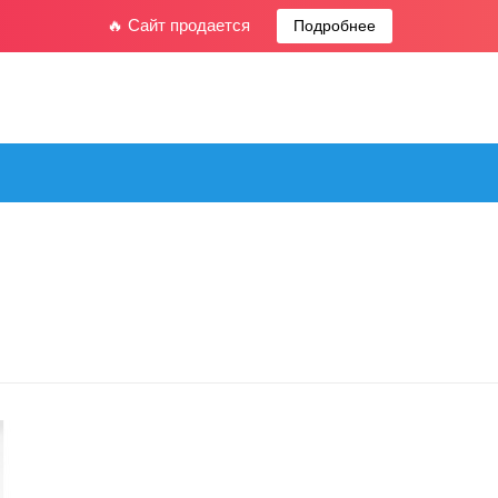
🔥 Сайт продается
Подробнее