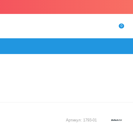
0
Артикул:
1793-01