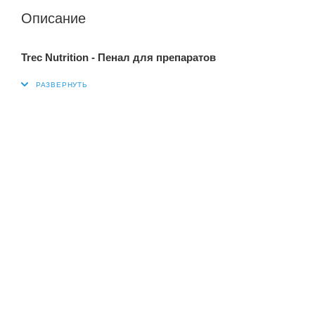
Описание
Trec Nutrition - Пенал для препаратов