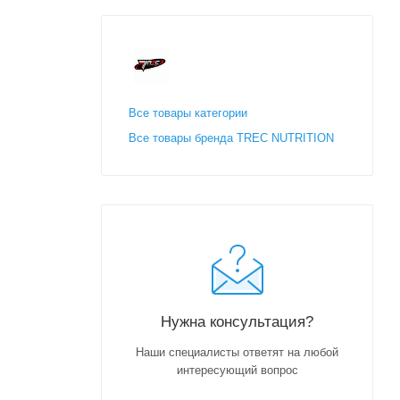
Все товары категории
Все товары бренда TREC NUTRITION
Нужна консультация?
Наши специалисты ответят на любой
интересующий вопрос