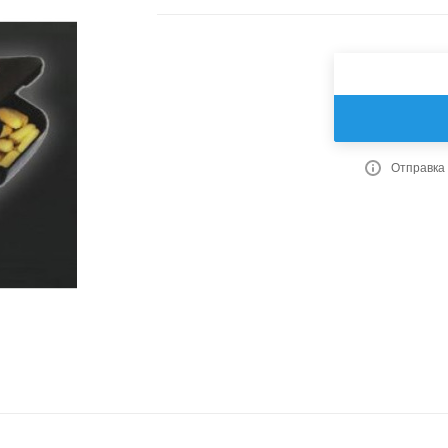
Отправка 