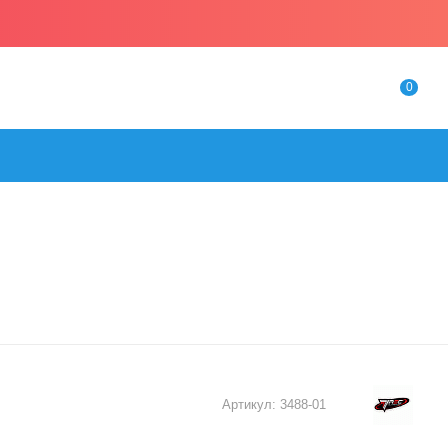
0
Артикул:
3488-01