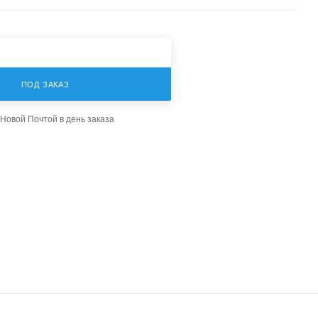
ПОД ЗАКАЗ
Новой Почтой в день заказа