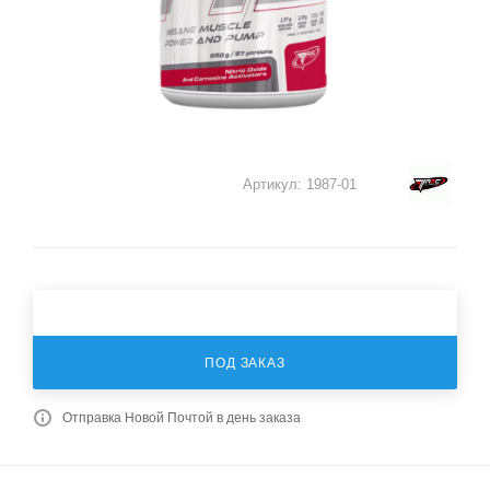
Артикул:
1987-01
ПОД ЗАКАЗ
Отправка Новой Почтой в день заказа