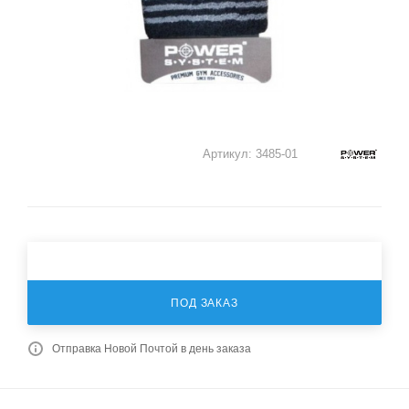
Артикул:
3485-01
ПОД ЗАКАЗ
Отправка Новой Почтой в день заказа