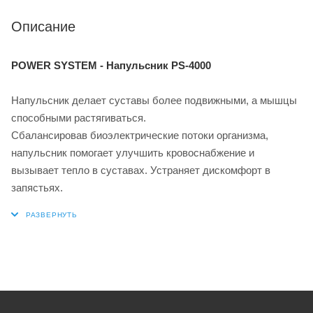
Описание
POWER SYSTEM - Напульсник PS-4000
Напульсник делает суставы более подвижными, а мышцы
способными растягиваться.
Сбалансировав биоэлектрические потоки организма,
напульсник помогает улучшить кровоснабжение и
вызывает тепло в суставах. Устраняет дискомфорт в
запястьях.