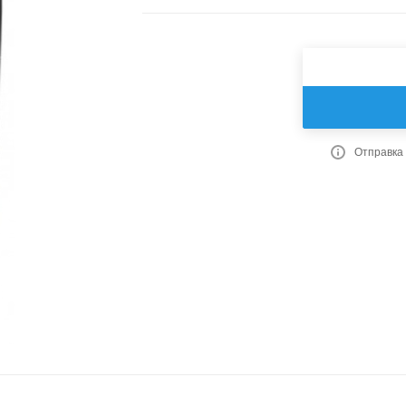
Отправка 