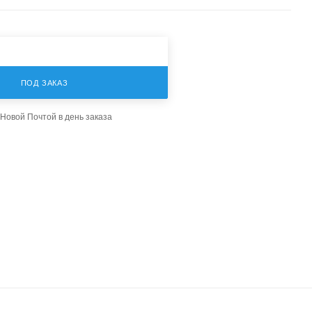
ПОД ЗАКАЗ
Новой Почтой в день заказа