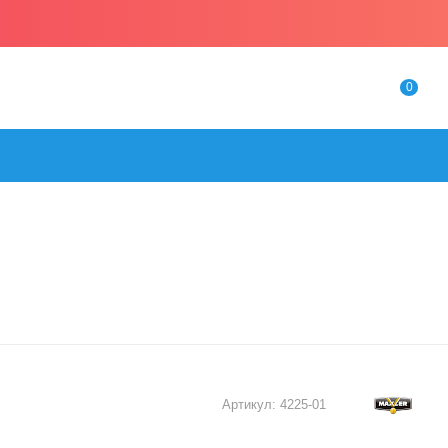
0
Артикул:
4225-01