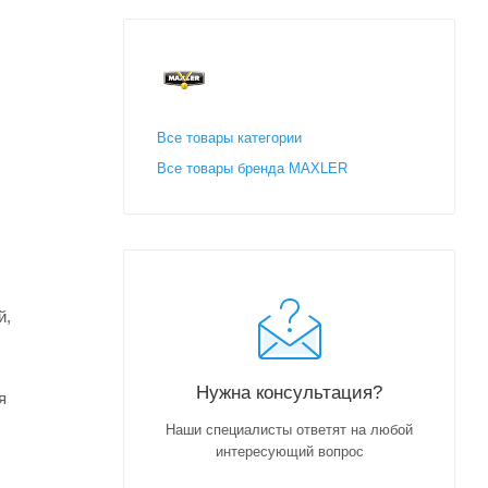
Все товары категории
Все товары бренда MAXLER
й,
Нужна консультация?
я
Наши специалисты ответят на любой
интересующий вопрос