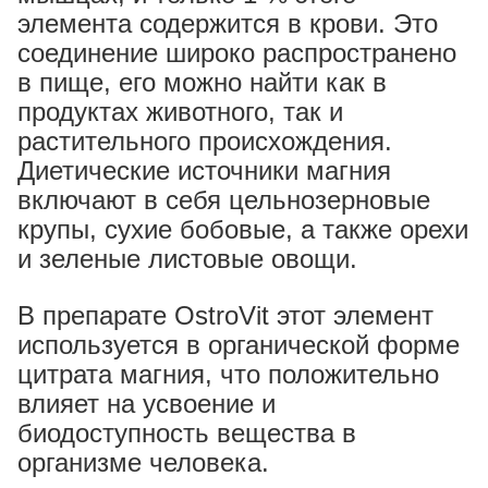
элемента содержится в крови. Это
соединение широко распространено
в пище, его можно найти как в
продуктах животного, так и
растительного происхождения.
Диетические источники магния
включают в себя цельнозерновые
крупы, сухие бобовые, а также орехи
и зеленые листовые овощи.
В препарате OstroVit этот элемент
используется в органической форме
цитрата магния, что положительно
влияет на усвоение и
биодоступность вещества в
организме человека.