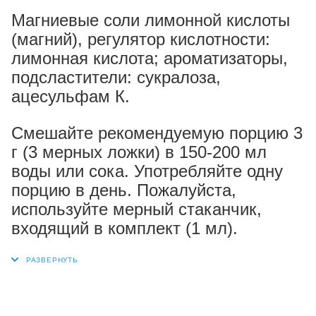
Магниевые соли лимонной кислоты
(магний), регулятор кислотности:
лимонная кислота; ароматизаторы,
подсластители: сукралоза,
ацесульфам К.
Смешайте рекомендуемую порцию 3
г (3 мерных ложки) в 150-200 мл
воды или сока. Употребляйте одну
порцию в день. Пожалуйста,
используйте мерный стаканчик,
входящий в комплект (1 мл).