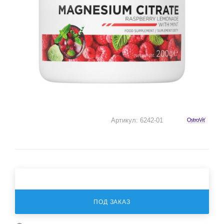
Артикул:
6242-01
ПОД ЗАКАЗ