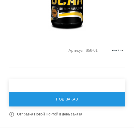
Артикул:
858-01
ПОД ЗАКАЗ
Отправка Новой Почтой в день заказа