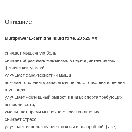
Описание
Multipower L-carnitine liquid forte, 20 x25 мл
снижает мышечную боль;
снижает образование аммиака, в период интенсивных
физических усилий;
улучшает характеристики мышц;
помогает сохранить запасы мышечного гликогена в печени
и мышцах;
улучшает «финишный рывок» в видах спорта требующих
выносливости;
уменьшает время мышечного восстановления;
снижает стресс;
улучшает использование глюкозы в анаэробной фазе;