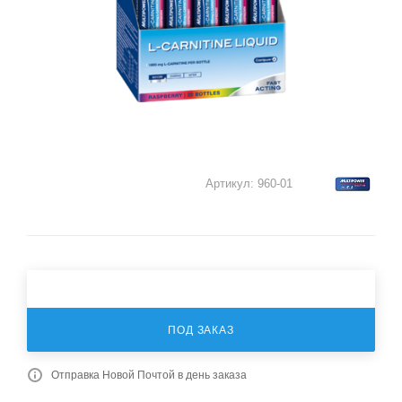
Артикул:
960-01
ПОД ЗАКАЗ
Отправка Новой Почтой в день заказа