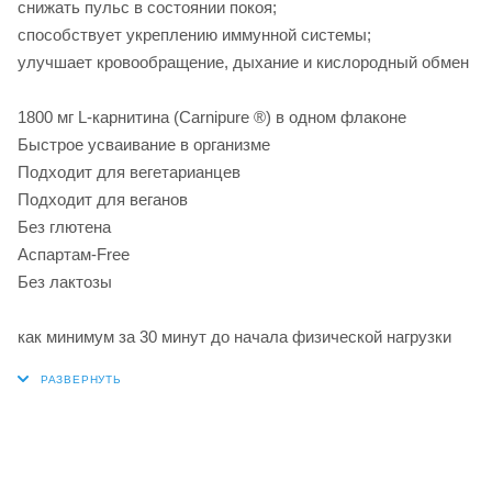
снижать пульс в состоянии покоя;
способствует укреплению иммунной системы;
улучшает кровообращение, дыхание и кислородный обмен
1800 мг L-карнитина (Carnipure ®) в одном флаконе
Быстрое усваивание в организме
Подходит для вегетарианцев
Подходит для веганов
Без глютена
Аспартам-Free
Без лактозы
как минимум за 30 минут до начала физической нагрузки