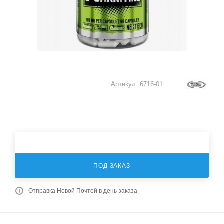
Артикул:
6716-01
ПОД ЗАКАЗ
Отправка Новой Почтой в день заказа