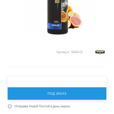
Артикул:
5644-01
ПОД ЗАКАЗ
Отправка Новой Почтой в день заказа