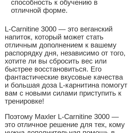
способность к обучению в
отличной форме.
L-Carnitine 3000 — это веганский
напиток, который может стать
отличным дополнением к вашему
распорядку дня, независимо от того,
хотите ли вы сбросить вес или
быстрее восстановиться. Его
фантастические вкусовые качества
и большая доза L-карнитина помогут
вам с новыми силами приступить к
тренировке!
Поэтому Maxler L-Carnitine 3000 —
это отличное решение для тех, кому
нужна дополнительная помощь в