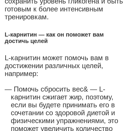
сохранить уровень гликогена и быть
готовым к более интенсивным
тренировкам.
L-карнитин — как он поможет вам
достичь целей
L-карнитин может помочь вам в
достижении различных целей,
например:
Помочь сбросить вес& — L-
карнитин сжигает жир, поэтому,
если вы будете принимать его в
сочетании со здоровой диетой и
физическими упражнениями, это
поможет увеличить количество