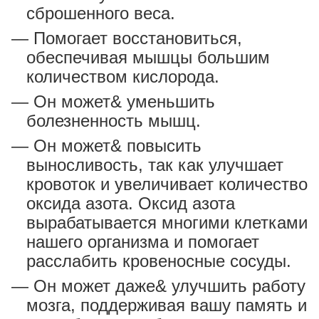
сброшенного веса.
Помогает восстановиться,
обеспечивая мышцы большим
количеством кислорода.
Он может& уменьшить
болезненность мышц.
Он может& повысить
выносливость, так как улучшает
кровоток и увеличивает количество
оксида азота. Оксид азота
вырабатывается многими клетками
нашего организма и помогает
расслабить кровеносные сосуды.
Он может даже& улучшить работу
мозга, поддерживая вашу память и