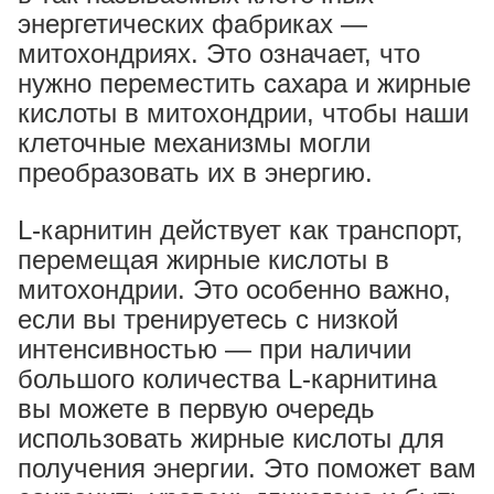
энергетических фабриках —
митохондриях. Это означает, что
нужно переместить сахара и жирные
кислоты в митохондрии, чтобы наши
клеточные механизмы могли
преобразовать их в энергию.
L-карнитин действует как транспорт,
перемещая жирные кислоты в
митохондрии. Это особенно важно,
если вы тренируетесь с низкой
интенсивностью — при наличии
большого количества L-карнитина
вы можете в первую очередь
использовать жирные кислоты для
получения энергии. Это поможет вам