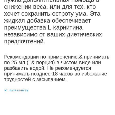
снижении веса, или для тех, кто
хочет сохранить остроту ума. Эта
жидкая добавка обеспечивает
преимущества L-карнитина
независимо от ваших диетических
предпочтений.
Рекомендации по применению:& принимать
по 25 мл (1& порция) в чистом виде или
разбавить водой. Не рекомендуется
принимать позднее 18 часов во избежание
трудностей с засыпанием.