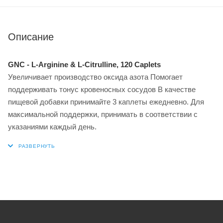
Описание
GNC - L-Arginine & L-Citrulline, 120 Caplets
Увеличивает производство оксида азота Помогает
поддерживать тонус кровеносных сосудов В качестве
пищевой добавки принимайте 3 каплеты ежедневно. Для
максимальной поддержки, принимать в соответствии с
указаниями каждый день.