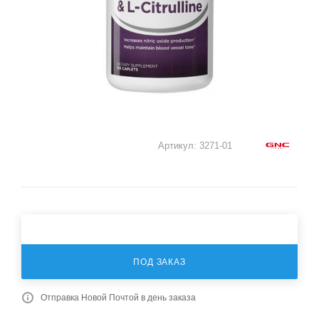
Артикул:
3271-01
ПОД ЗАКАЗ
Отправка Новой Почтой в день заказа