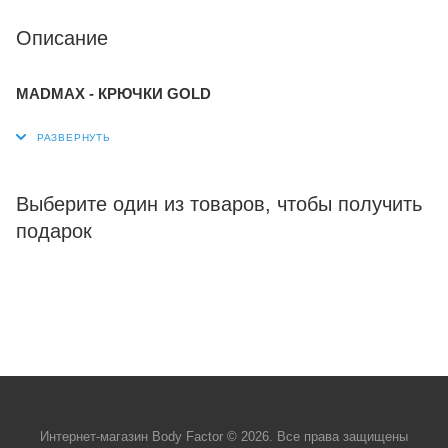
Описание
MADMAX - КРЮЧКИ GOLD
Выберите один из товаров, чтобы получить
подарок
Интернет-магазин Body Factor © 2026. Все права защищены