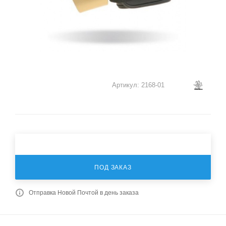
Артикул:
2168-01
ПОД ЗАКАЗ
Отправка Новой Почтой в день заказа