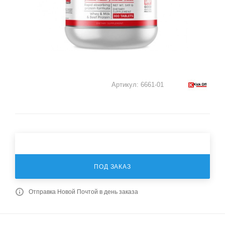
Артикул:
6661-01
ПОД ЗАКАЗ
Отправка Новой Почтой в день заказа