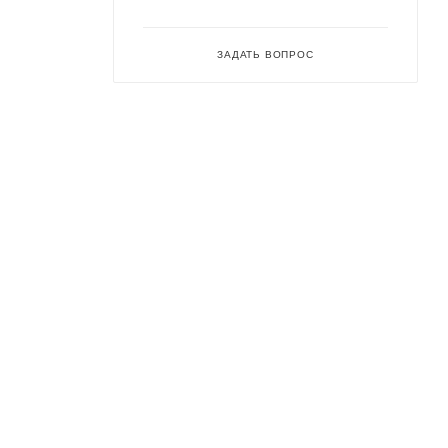
ЗАДАТЬ ВОПРОС