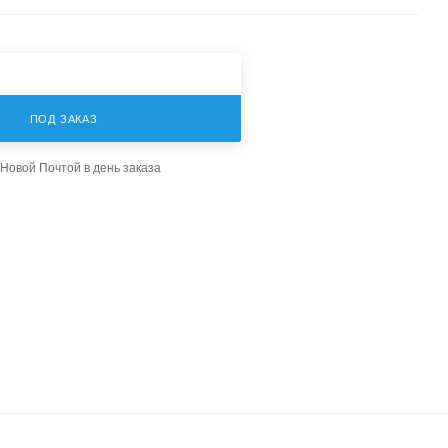
ПОД ЗАКАЗ
Новой Почтой в день заказа