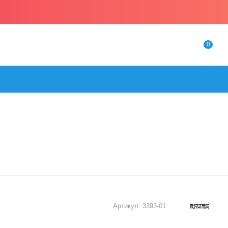
0
Артикул:
3393-01