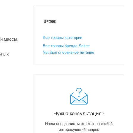
Все товары категории
й массы,
Все товары бренда Scitec
Nutrition спортивное питание
ьных
Нужна консультация?
Наши специалисты ответят на любой
интересующий вопрос