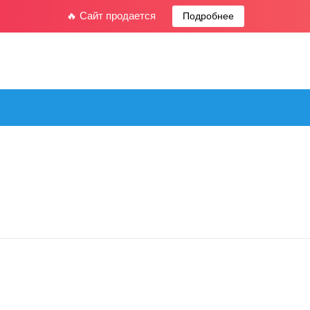
🔥 Сайт продается
Подробнее