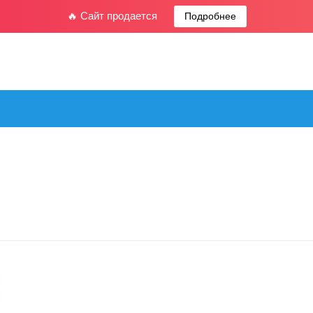
🔥 Сайт продается
Подробнее