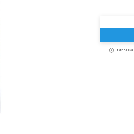
Отправка 