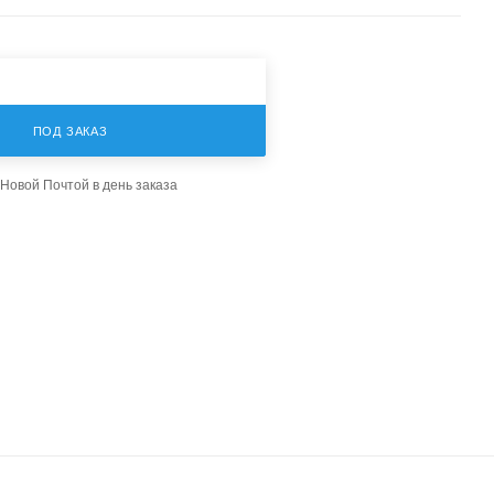
ПОД ЗАКАЗ
Новой Почтой в день заказа