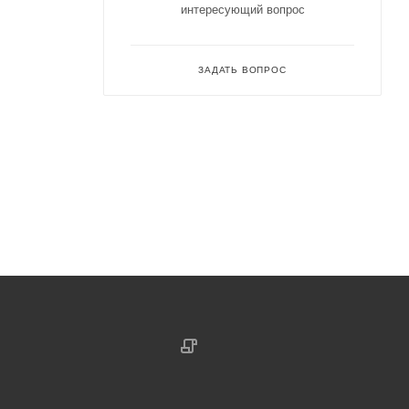
интересующий вопрос
ЗАДАТЬ ВОПРОС