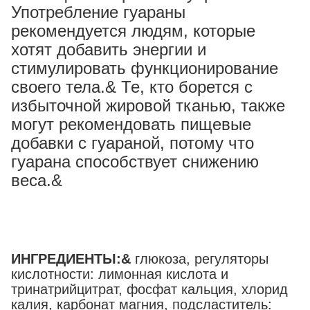
Употребление гуараны
рекомендуется людям, которые
хотят добавить энергии и
стимулировать функционирование
своего тела.& Те, кто борется с
избыточной жировой тканью, также
могут рекомендовать пищевые
добавки с гуараной, потому что
гуарана способствует снижению
веса.&
ИНГРЕДИЕНТЫ:
&
глюкоза, регуляторы
кислотности: лимонная кислота и
тринатрийцитрат, фосфат кальция, хлорид
калия, карбонат магния, подсластитель: