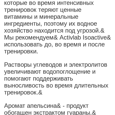
которые во время интенсивных
тренировок теряют ценные
витамины и минеральные
ингредиенты, поэтому их водное
хозяйство находится под угрозой.&
Мы рекомендуем& Activlab Isoactive&
использовать до, во время и после
тренировки.
Растворы углеводов и электролитов
увеличивают водопоглощение и
помогают поддерживать
выносливость во время длительных
тренировок.&
Аромат апельсина& - продукт
обогащен экстрактом гуараны.&