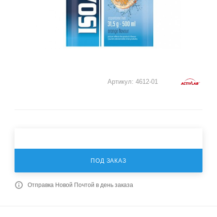
Артикул:
4612-01
ПОД ЗАКАЗ
Отправка Новой Почтой в день заказа