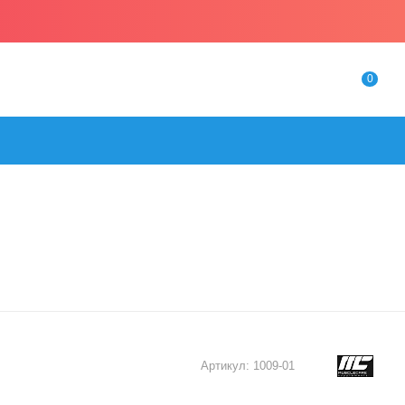
0
Артикул:
1009-01