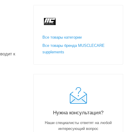
Все товары категории
Все товары бренда MUSCLECARE
supplements
водит к
Нужна консультация?
Наши специалисты ответят на любой
интересующий вопрос