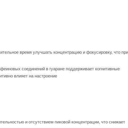
тельное время улучшать концентрацию и фокусировку, что при
феиновых соединений в гуаране поддерживает когнитивные
итивно влияет на настроение
ельностью и отсутствием пиковой концентрации, что снижает