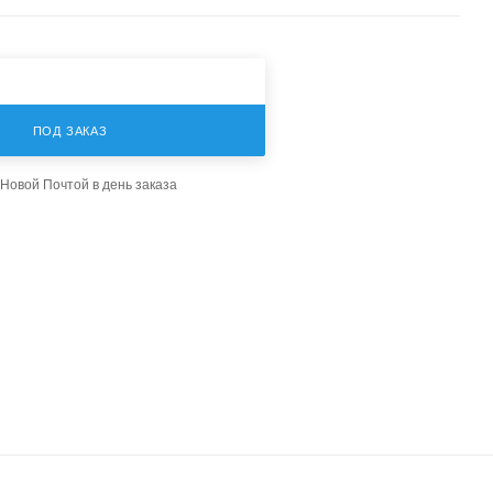
ПОД ЗАКАЗ
Новой Почтой в день заказа