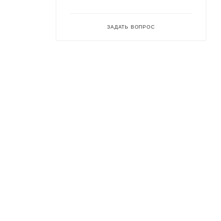
ЗАДАТЬ ВОПРОС