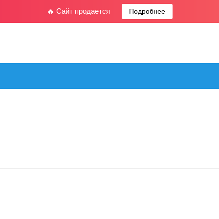
🔥 Сайт продается
Подробнее