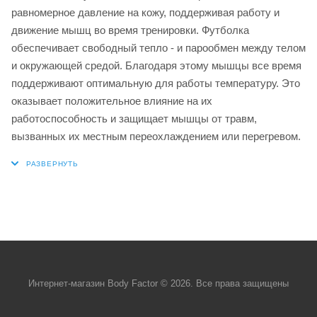
равномерное давление на кожу, поддерживая работу и
движение мышц во время тренировки. Футболка
обеспечивает свободный тепло - и парообмен между телом
и окружающей средой. Благодаря этому мышцы все время
поддерживают оптимальную для работы температуру. Это
оказывает положительное влияние на их
работоспособность и защищает мышцы от травм,
вызванных их местным переохлаждением или перегревом.
Интернет-магазин Body Factor © 2026. Все права защищены