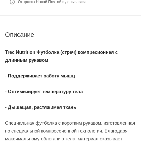
Отправка Новой Почтой в день заказа
Описание
Trec Nutrition Футболка (стреч) компресионная с
длинным рукавом
-
Поддерживает работу мышц
-
Оптимизирует температуру тела
-
Дышащая, растяжимая ткань
Специальная футболка с коротким рукавом, изготовленная
по специальной компрессионной технологии. Благодаря
максимальному облеганию тела, материал оказывает