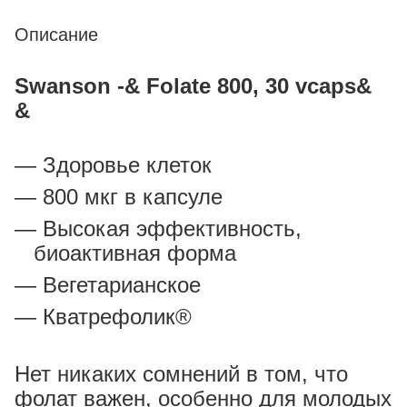
Описание
Swanson -& Folate 800, 30 vcaps&
&
Здоровье клеток
800 мкг в капсуле
Высокая эффективность,
биоактивная форма
Вегетарианское
Кватрефолик®
Нет никаких сомнений в том, что
фолат важен, особенно для молодых