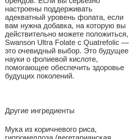
брендов. Если вы серьезно
настроены поддерживать
адекватный уровень фолата, если
вам нужна добавка, на которую вы
действительно можете положиться,
Swanson Ultra Folate с Quatrefolic —
это очевидный выбор. Это будущее
науки о фолиевой кислоте,
помогающее обеспечить здоровье
будущих поколений.
Другие ингредиенты
Мука из коричневого риса,
гипромеллоза (вегетарианская