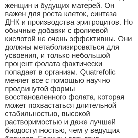
женщин и будущих матерей. Он
важен для роста клеток, синтеза
ДНК и производства эритроцитов. Но
обычные добавки с фолиевой
кислотой не очень эффективны. Они
должны метаболизироваться для
усвоения, и только небольшой
процент фолата фактически
попадает в организм. Quatrefolic
меняет все с помощью научно
продвинутой формы
восстановленного фолата, которая
может похвастаться длительной
стабильностью, высокой
растворимостью и даже лучшей
биодоступностью, чем у ведущих