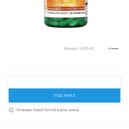
Артикул:
6535-01
ПОД ЗАКАЗ
Отправка Новой Почтой в день заказа