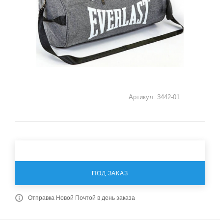
Артикул:
3442-01
ПОД ЗАКАЗ
Отправка Новой Почтой в день заказа